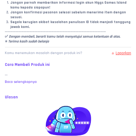
Jangan pernah memberikan informasi login akun Higgs Games Island 
kamu kepada siapapun!
Jangan konfirmasi pesanan selesai sebelum menerima item dengan 
sesuai.
Segala kerugian akibat kesalahan penulisan ID tidak menjadi tanggung 
jawab kami.
─────────────────────────────────────
✅
 Dengan membeli, berarti kamu telah menyetujui semua ketentuan di atas.
⭐ 
Terima kasih sudah belanja
Laporkan
Kamu menemukan masalah dengan produk ini?
Cara Membeli Produk ini
...
Baca selengkapnya
Ulasan