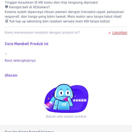
Tinggal masukkan ID HGI kamu dan chip langsung diproses!
💬 Kenapa beli di VCGamers?
Karena sudah dipercaya ribuan pemain dengan transaksi cepat, pelayanan 
responsif, dan harga yang bikin hemat. Main makin seru tanpa takut ribet!
🛒 Yuk top up sekarang dan rasakan sensasi main HGI tanpa batas!
Laporkan
Kamu menemukan masalah dengan produk ini?
Cara Membeli Produk ini
...
Baca selengkapnya
Ulasan
Belum ada ulasan produk