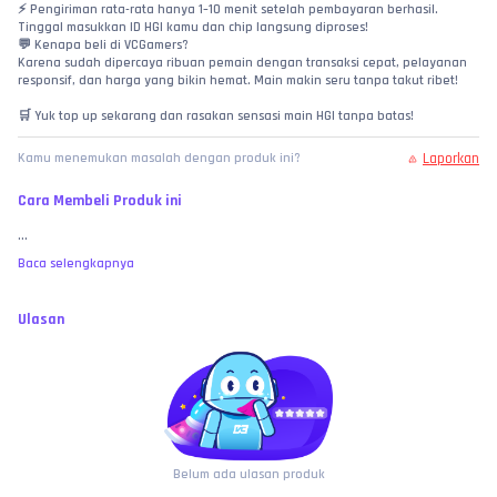
⚡ Pengiriman rata-rata hanya 1–10 menit setelah pembayaran berhasil. 
Tinggal masukkan ID HGI kamu dan chip langsung diproses!
💬 Kenapa beli di VCGamers?
Karena sudah dipercaya ribuan pemain dengan transaksi cepat, pelayanan 
responsif, dan harga yang bikin hemat. Main makin seru tanpa takut ribet!
🛒 Yuk top up sekarang dan rasakan sensasi main HGI tanpa batas!
Laporkan
Kamu menemukan masalah dengan produk ini?
Cara Membeli Produk ini
...
Baca selengkapnya
Ulasan
Belum ada ulasan produk