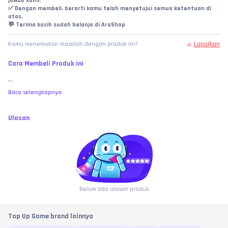
jawab kami.
✅ Dengan membeli, berarti kamu telah menyetujui semua ketentuan di 
atas.
💬 Terima kasih sudah belanja di AraShop
Laporkan
Kamu menemukan masalah dengan produk ini?
Cara Membeli Produk ini
...
Baca selengkapnya
Ulasan
Belum ada ulasan produk
Top Up Game brand lainnya