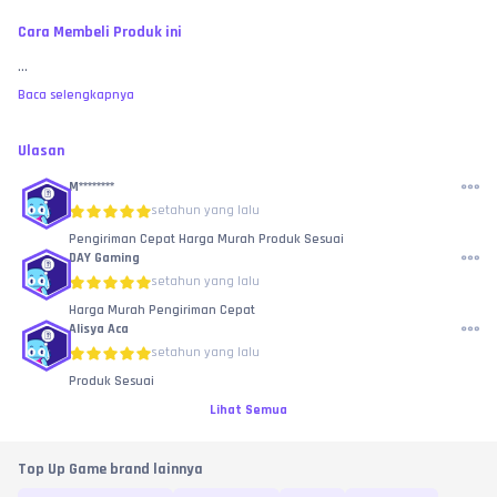
Cara Membeli Produk ini
...
Baca selengkapnya
Ulasan
M********
setahun yang lalu
Pengiriman Cepat Harga Murah Produk Sesuai
DAY Gaming
setahun yang lalu
Harga Murah Pengiriman Cepat
Alisya Aca
setahun yang lalu
Produk Sesuai
Lihat Semua
Top Up Game brand lainnya