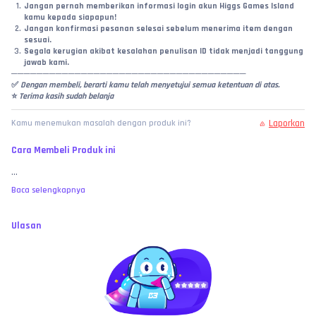
Jangan pernah memberikan informasi login akun Higgs Games Island 
kamu kepada siapapun!
Jangan konfirmasi pesanan selesai sebelum menerima item dengan 
sesuai.
Segala kerugian akibat kesalahan penulisan ID tidak menjadi tanggung 
jawab kami.
─────────────────────────────────────
✅
 Dengan membeli, berarti kamu telah menyetujui semua ketentuan di atas.
⭐ 
Terima kasih sudah belanja
Laporkan
Kamu menemukan masalah dengan produk ini?
Cara Membeli Produk ini
...
Baca selengkapnya
Ulasan