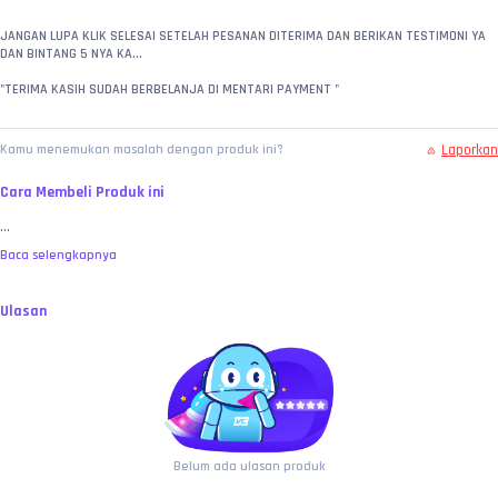
JANGAN LUPA KLIK SELESAI SETELAH PESANAN DITERIMA DAN BERIKAN TESTIMONI YA 
DAN BINTANG 5 NYA KA...
"TERIMA KASIH SUDAH BERBELANJA DI MENTARI PAYMENT "
Laporkan
Kamu menemukan masalah dengan produk ini?
Cara Membeli Produk ini
...
Baca selengkapnya
Ulasan
Belum ada ulasan produk