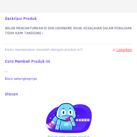
Deskripsi Produk
WAJIB MENCANTUMKAN ID DAN USERNAME AKUN. KESALAHAN DALAM PENULISAN 
TIDAK KAMI TANGGUNG !
Laporkan
Kamu menemukan masalah dengan produk ini?
Cara Membeli Produk ini
...
Baca selengkapnya
Ulasan
Belum ada ulasan produk