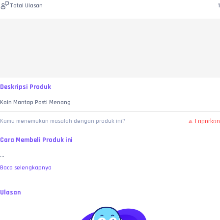
Total Ulasan
1
Deskripsi Produk
Koin Mantap Pasti Menang
Laporkan
Kamu menemukan masalah dengan produk ini?
Cara Membeli Produk ini
...
Baca selengkapnya
Ulasan