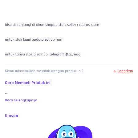
bisa di kunjungi di akun shopee stars seller : cuprus_store
untuk stok kami update setiap hari 
untuk tanya stok bisa hub: telegram @cs_reog
Laporkan
Kamu menemukan masalah dengan produk ini?
Cara Membeli Produk ini
...
Baca selengkapnya
Ulasan