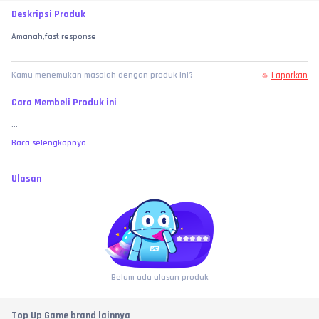
Deskripsi Produk
Amanah,fast response
Laporkan
Kamu menemukan masalah dengan produk ini?
Cara Membeli Produk ini
...
Baca selengkapnya
Ulasan
Belum ada ulasan produk
Top Up Game brand lainnya