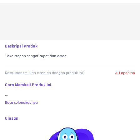
Deskripsi Produk
Toko respon sangat cepat dan aman 
Laporkan
Kamu menemukan masalah dengan produk ini?
Cara Membeli Produk ini
...
Baca selengkapnya
Ulasan