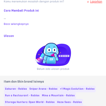
Laporkan
Kamu menemukan masalah dengan produk ini?
Cara Membeli Produk ini
...
Baca selengkapnya
Ulasan
Belum ada ulasan produk
Item dan Skin brand lainnya
Gakuran - Roblox
Sniper Arena - Roblox
+1 Magic Evolution - Roblox
Run a Restaurant - Roblox
Mine a Mountain - Roblox
Storage Hunters: Open World - Roblox
Haze Seas - Roblox