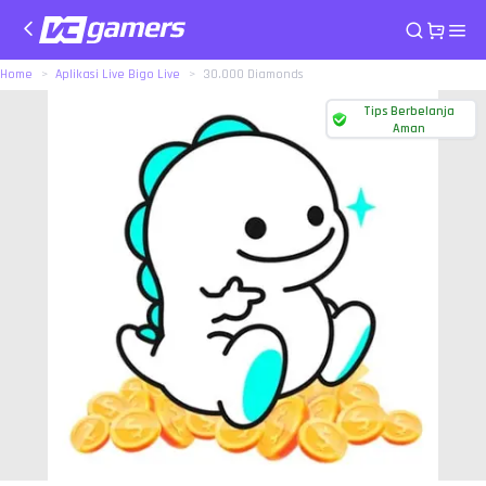
Home
Aplikasi Live Bigo Live
30.000 Diamonds
Tips Berbelanja
Aman