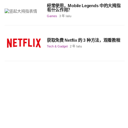
经常使用，Mobile Legends 中的大拇指
有什么作用？
Games
3 年 lalu
获取免费 Netflix 的 3 种方法，观看教程
Tech & Gadget
2 年 lalu