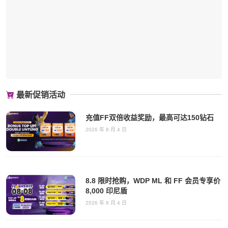
最新促销活动
充值FF双倍收益奖励，最高可达150钻石
2026 年 8 月 4 日
8.8 限时抢购，WDP ML 和 FF 会员专享价
8,000 印尼盾
2026 年 8 月 4 日