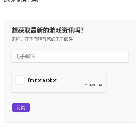
想获取最新的游戏资讯吗？
来吧，在下面填写您的电子邮件！
订阅