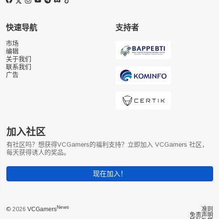
快速导航
支持者
市场
编辑
关于我们
联系我们
广告
加入社区
有社区吗？想获得VCGamers的福利支持？立即加入 VCGamers 社区，
每天获得诱人的奖品。
现在加入！
News
© 2026
VCGamers
准则
免责声明