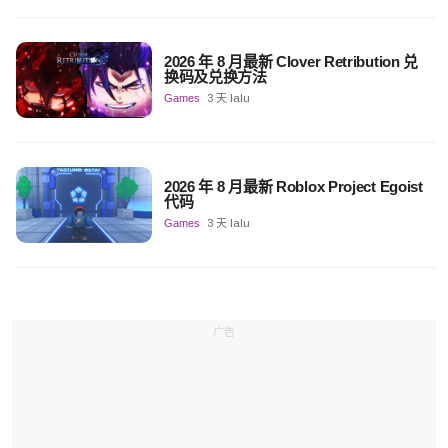
2026 年 8 月最新 Clover Retribution 兑
换码及兑换方法
Games
3 天 lalu
2026 年 8 月最新 Roblox Project Egoist
代码
Games
3 天 lalu
广告