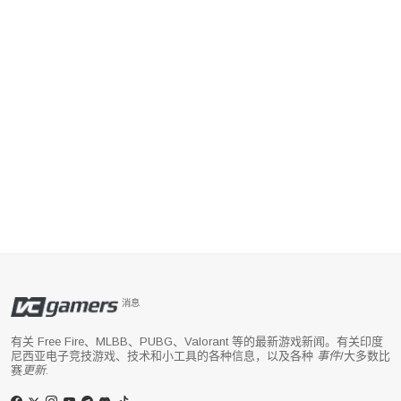
消息
有关 Free Fire、MLBB、PUBG、Valorant 等的最新游戏新闻。有关印度
尼西亚电子竞技游戏、技术和小工具的各种信息，以及各种
事件
/大多数比
赛
更新
.