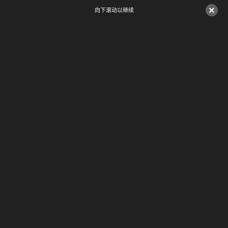
×
向下滚动以继续