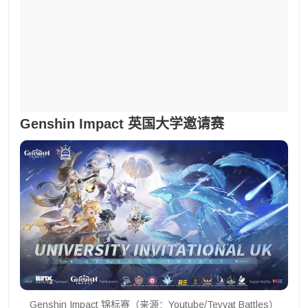
Genshin Impact 英国大学邀请赛
Genshin Impact 锦标赛（来源：Youtube/Teyvat Battles）