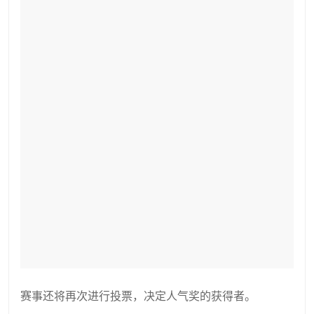
赛事还将再次进行投票，决定人气奖的获得者。