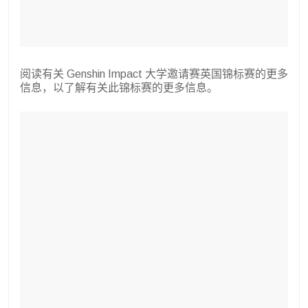
阅读有关 Genshin Impact 大学邀请赛英国锦标赛的更多
信息，以了解有关此锦标赛的更多信息。