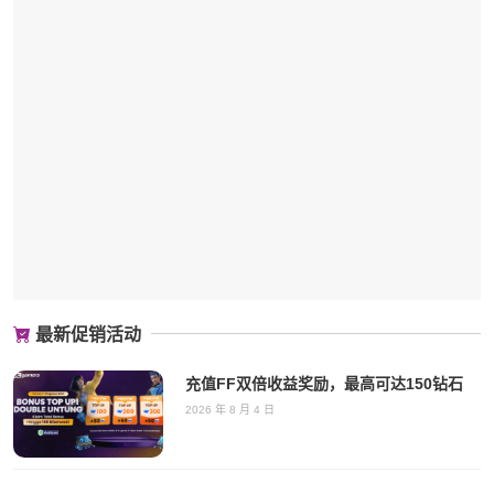
最新促销活动
充值FF双倍收益奖励，最高可达150钻石
2026 年 8 月 4 日