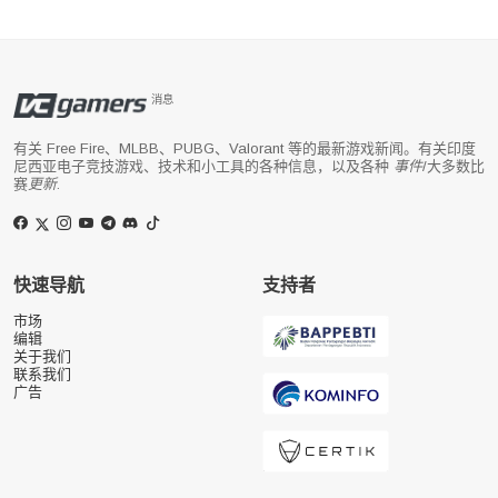
消息
有关 Free Fire、MLBB、PUBG、Valorant 等的最新游戏新闻。有关印度
尼西亚电子竞技游戏、技术和小工具的各种信息，以及各种
事件
/大多数比
赛
更新
.
快速导航
支持者
市场
编辑
关于我们
联系我们
广告