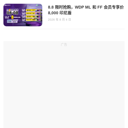
8.8 限时抢购，WDP ML 和 FF 会员专享价
8,000 印尼盾
2026 年 8 月 4 日
广告