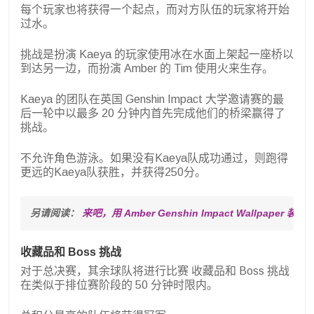
每个玩家也将获得一个起点，而对方队伍的玩家将开始
过水。
挑战是扮演 Kaeya 的玩家使用冰在水面上架起一座桥以
到达另一边，而扮演 Amber 的 Tim 使用火来生存。
Kaeya 的团队在英国 Genshin Impact 大学邀请赛的最
后一轮中以最多 20 分钟内首先完成他们的桥梁赢得了
挑战。
不允许角色游泳。如果没有Kaeya队成功通过，则跑得
更远的Kaeya队获胜，并获得250分。
另请阅读： 
来吧，用 Amber Genshin Impact Wallpaper 
收藏品和 Boss 挑战
对于总决赛，其余球队将进行比赛
收藏品和 Boss 挑战
在类似于排位赛阶段的 50 分钟时限内。