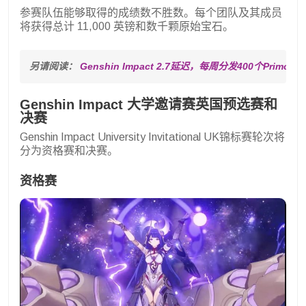
参赛队伍能够取得的成绩数不胜数。每个团队及其成员
将获得总计 11,000 英镑和数千颗原始宝石。
另请阅读： 
Genshin Impact 2.7延迟，每周分发400个Primoge
Genshin Impact 大学邀请赛英国预选赛和
决赛
Genshin Impact University Invitational UK锦标赛轮次将
分为资格赛和决赛。
资格赛