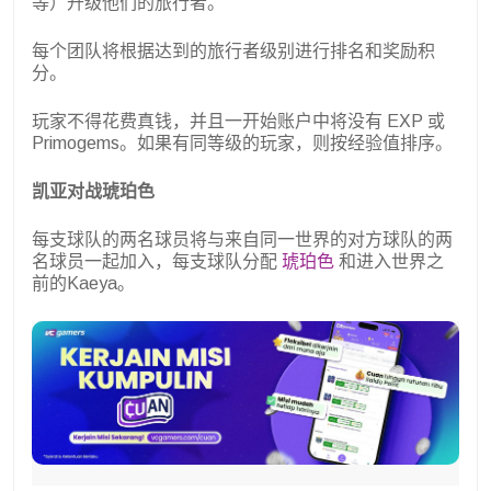
等）升级他们的旅行者。
每个团队将根据达到的旅行者级别进行排名和奖励积
分。
玩家不得花费真钱，并且一开始账户中将没有 EXP 或
Primogems。如果有同等级的玩家，则按经验值排序。
凯亚对战琥珀色
每支球队的两名球员将与来自同一世界的对方球队的两
名球员一起加入，每支球队分配
琥珀色
和进入世界之
前的Kaeya。