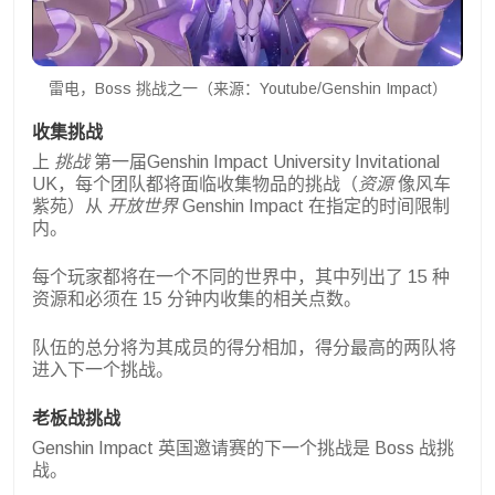
雷电，Boss 挑战之一（来源：Youtube/Genshin Impact）
收集挑战
上
挑战
第一届Genshin Impact University Invitational
UK，每个团队都将面临收集物品的挑战（
资源
像风车
紫苑）从
开放世界
Genshin Impact 在指定的时间限制
内。
每个玩家都将在一个不同的世界中，其中列出了 15 种
资源和必须在 15 分钟内收集的相关点数。
队伍的总分将为其成员的得分相加，得分最高的两队将
进入下一个挑战。
老板战挑战
Genshin Impact 英国邀请赛的下一个挑战是 Boss 战挑
战。