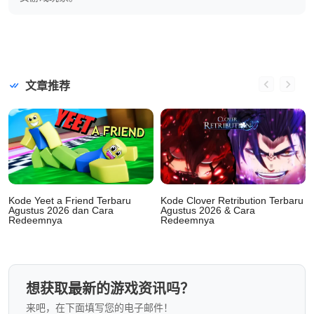
文章推荐
Kode Yeet a Friend Terbaru
Kode Clover Retribution Terbaru
Agustus 2026 dan Cara
Agustus 2026 & Cara
Redeemnya
Redeemnya
想获取最新的游戏资讯吗？
来吧，在下面填写您的电子邮件！