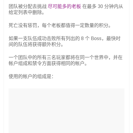
团队被分配去挑战
尽可能多的老板
在最多 30 分钟内从
给定列表中删除。
死亡没有惩罚，每个老板都值得一定数量的积分。
如果一支队伍成功击败所有列出的 8 个 Boss，最快时
间的队伍将获得额外积分。
一个团队中的所有三名玩家都将在同一个世界中，并在
帐户组成和禁令方面获得相同的帐户。
使用的帐户的组成是：