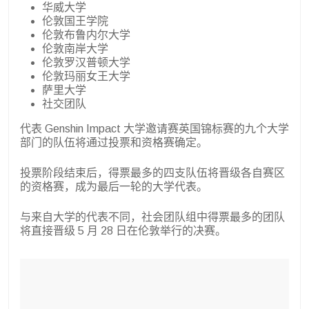
华威大学
伦敦国王学院
伦敦布鲁内尔大学
伦敦南岸大学
伦敦罗汉普顿大学
伦敦玛丽女王大学
萨里大学
社交团队
代表 Genshin Impact 大学邀请赛英国锦标赛的九个大学
部门的队伍将通过投票和资格赛确定。
投票阶段结束后，得票最多的四支队伍将晋级各自赛区
的资格赛，成为最后一轮的大学代表。
与来自大学的代表不同，社会团队组中得票最多的团队
将直接晋级 5 月 28 日在伦敦举行的决赛。