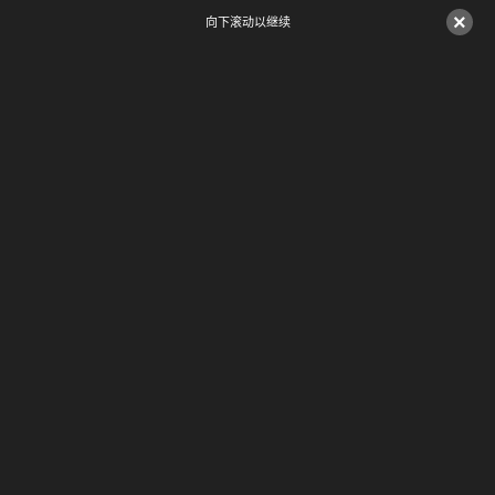
×
向下滚动以继续