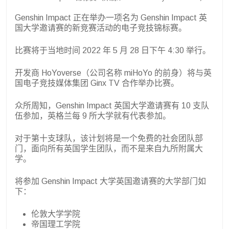
Genshin Impact 正在举办一项名为 Genshin Impact 英
国大学邀请赛的新竞赛活动的电子竞技锦标赛。
比赛将于当地时间 2022 年 5 月 28 日下午 4:30 举行。
开发商 HoYoverse（公司名称 miHoYo 的前身）将与英
国电子竞技媒体集团 Ginx TV 合作举办比赛。
众所周知，Genshin Impact 英国大学邀请赛有 10 支队
伍参加，英格兰每 9 所大学就有代表参加。
对于第十支球队，该计划将是一个免费的社会团队部
门，面向所有英国学生团队，而不是来自九所附属大
学。
将参加 Genshin Impact 大学英国邀请赛的大学部门如
下：
伦敦大学学院
帝国理工学院