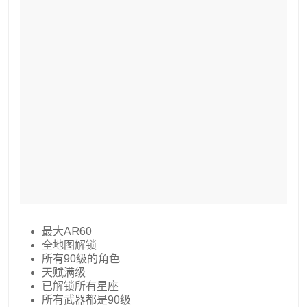
最大AR60
全地图解锁
所有90级的角色
天赋满级
已解锁所有星座
所有武器都是90级