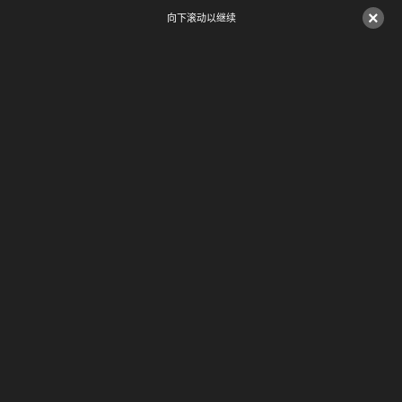
×
向下滚动以继续