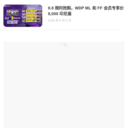
8.8 限时抢购，WDP ML 和 FF 会员专享价
8,000 印尼盾
2026 年 8 月 4 日
广告