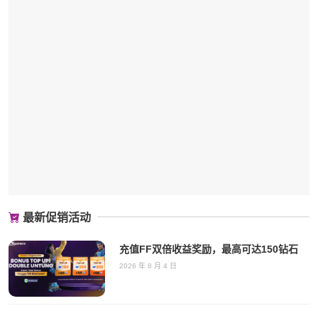
最新促销活动
充值FF双倍收益奖励，最高可达150钻石
2026 年 8 月 4 日