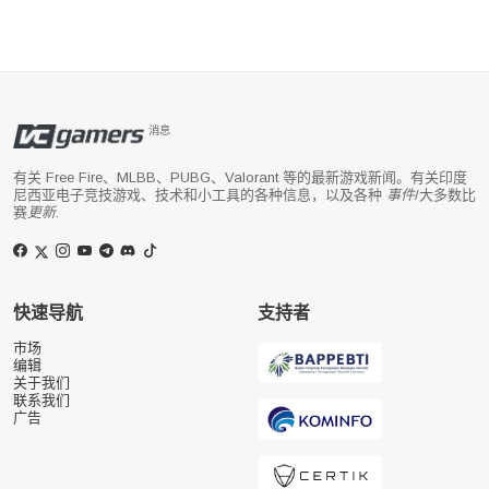
消息
有关 Free Fire、MLBB、PUBG、Valorant 等的最新游戏新闻。有关印度
尼西亚电子竞技游戏、技术和小工具的各种信息，以及各种
事件
/大多数比
赛
更新
.
快速导航
支持者
市场
编辑
关于我们
联系我们
广告