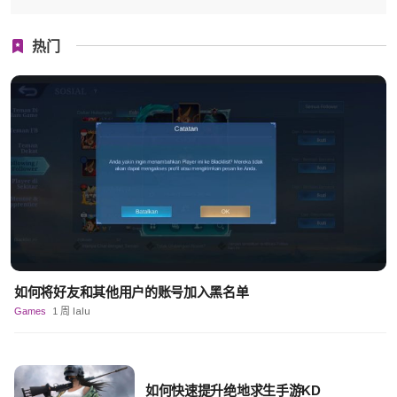
热门
如何将好友和其他用户的账号加入黑名单
Games
1 周 lalu
如何快速提升绝地求生手游KD