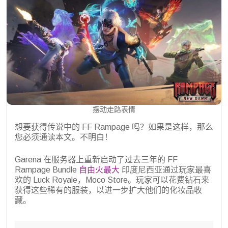
摆动走路表情
想要获得传说中的 FF Rampage 吗？如果是这样，那么
您必须通读本文。不明白！
Garena 在服务器上重新启动了过去三年的 FF
Rampage Bundle
自由火最大
印度尼西亚通过玩家最喜
欢的 Luck Royale，Moco Store。玩家可以花费钻石来
获得这些稀有的服装，以进一步扩大他们的化妆品收
藏。