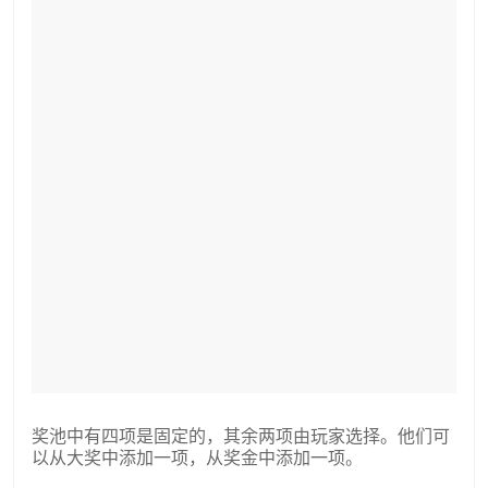
奖池中有四项是固定的，其余两项由玩家选择。他们可
以从大奖中添加一项，从奖金中添加一项。