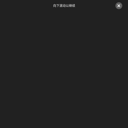
×
向下滚动以继续