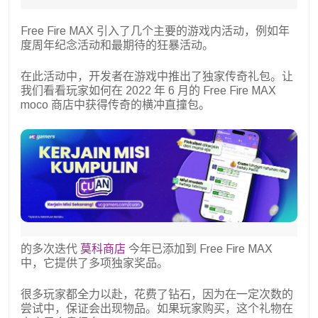
Free Fire MAX 引入了几个主要的游戏内活动，例如年
度周年纪念活动和最期待的狂暴活动。
在此活动中，开发者在游戏中推出了独家传奇礼包。让
我们看看玩家如何在 2022 年 6 月的 Free Fire MAX
moco 商店中获得传奇的横冲直撞包。
的多次迭代
莫科商店
今年已添加到 Free Fire MAX
中，它提供了多项独家奖品。
很多玩家都全力以赴，花费了钻石，因为在一定次数的
尝试中，保证会出现物品。如果玩家购买，这个礼物在