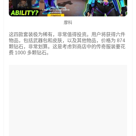
摩科
这四款套装极为稀有，非常值得投资。用户将获得六件
物品，包括武器包和皮肤，以及其他物品，价格为 874
颗钻石，非常划算。这是考虑到商店中的传奇服装要花
费 1000 多颗钻石。