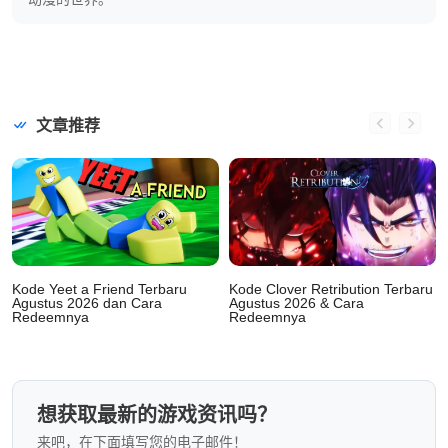
文章推荐
Kode Yeet a Friend Terbaru
Kode Clover Retribution Terbaru
Agustus 2026 dan Cara
Agustus 2026 & Cara
Redeemnya
Redeemnya
想获取最新的游戏资讯吗？
来吧，在下面填写您的电子邮件！