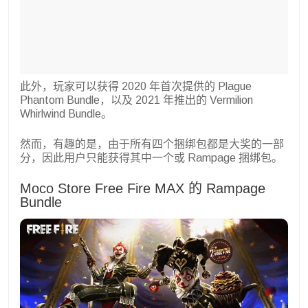
此外，玩家可以获得 2020 年首次提供的 Plague
Phantom Bundle，以及 2021 年推出的 Vermilion
Whirlwind Bundle。
然而，有趣的是，由于所有四个捆绑包都是大奖的一部
分，因此用户只能获得其中一个或 Rampage 捆绑包。
Moco Store Free Fire MAX 的 Rampage
Bundle