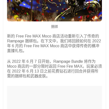
捆绑
新的 Free Fire MAX Moco 商店活动重新引入了传奇的
Rampage 捆绑包。在下文中，我们将回顾如何在 2022
年 6 月的 Free Fire MAX Moco 商店中获得传奇的横冲
直撞礼包。
从 2022 年 6 月 7 日开始，Rampage Bundle 将作为
Moco 商店的一部分限时返回 Free Fire MAX。玩家必须
在 2022 年 6 月 13 日之前花费钻石进行回合并获得所
需的捆绑包和武器皮肤。