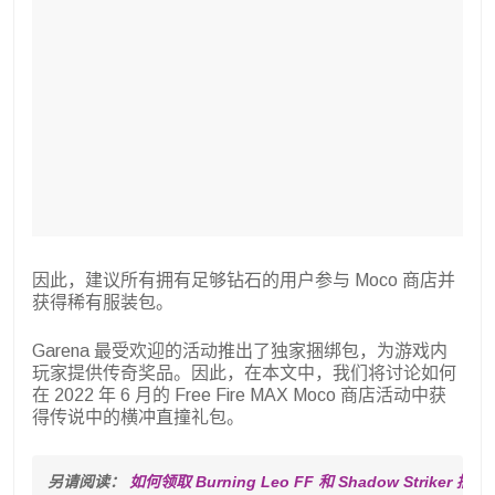
因此，建议所有拥有足够钻石的用户参与 Moco 商店并
获得稀有服装包。
Garena 最受欢迎的活动推出了独家捆绑包，为游戏内
玩家提供传奇奖品。因此，在本文中，我们将讨论如何
在 2022 年 6 月的 Free Fire MAX Moco 商店活动中获
得传说中的横冲直撞礼包。
另请阅读： 
如何领取 Burning Leo FF 和 Shadow Striker 捆绑