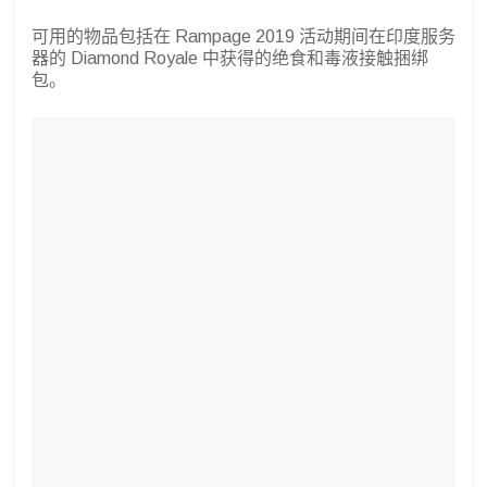
可用的物品包括在 Rampage 2019 活动期间在印度服务
器的 Diamond Royale 中获得的绝食和毒液接触捆绑
包。