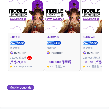
110 钻石
568颗钻石
408颗钻石
移动传奇
移动传奇
移动传奇
BV2SHOP
BV2SHOP
BV2SHOP
32,000 印尼盾
110,000 印尼盾
9%
3%
卢比29,000
9,000,000 印尼盾
106,300 卢比
4.4 | Terjual 6453
4.5 | 已售出 3821
4.6 | 已售出 3576
Mobile Legends