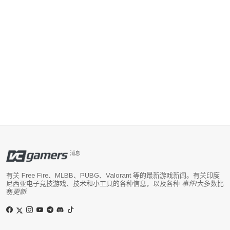
消息
有关 Free Fire、MLBB、PUBG、Valorant 等的最新游戏新闻。有关印度
尼西亚电子竞技游戏、技术和小工具的各种信息，以及各种
事件
/大多数比
赛
更新
.