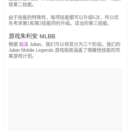
锁第二技能。
由于技能的特殊性，每项技能都可以升级5次，所以优
先考虑第1和第2技能同时升级。适当的第三技能。
游戏朱利安 MLBB
根据
玩法
Julian，我们可以将其分为三个阶段。我们的
Julian Mobile Legends 游戏指南涵盖了唤醒他技能的完
美游戏计划。