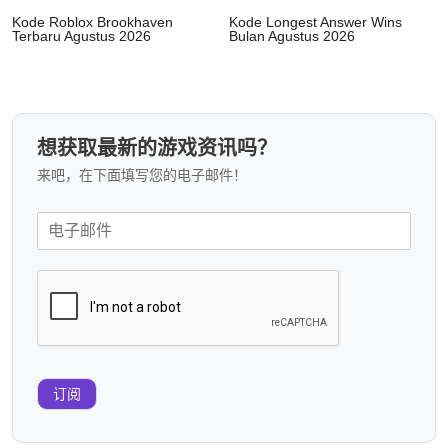
Kode Roblox Brookhaven
Kode Longest Answer Wins
Terbaru Agustus 2026
Bulan Agustus 2026
想获取最新的游戏资讯吗？
来吧，在下面填写您的电子邮件！
订阅