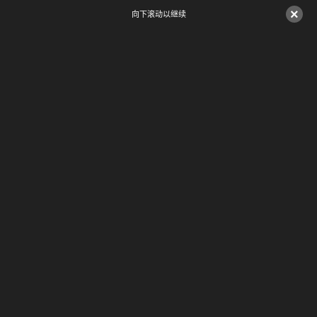
×
向下滚动以继续