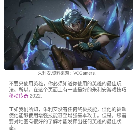
朱利安.资料来源：VCGamers。
不要只使用英雄，你必须知道你使用的英雄的最佳玩
法。所以，在这个页面上有一些最好的朱利安游戏技巧
移动传奇
2022.
正如我们所知，朱利安没有任何终极技能，但他的被动
使他能够使用增强技能甚至增强基本攻击。但是，您需
要对地图有很好的了解才能发挥出任何英雄的最佳状
态。