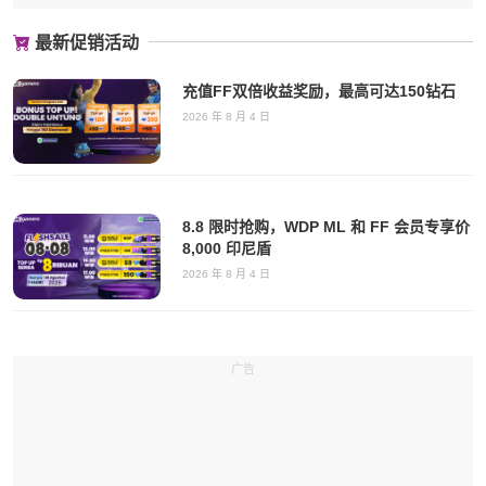
最新促销活动
充值FF双倍收益奖励，最高可达150钻石
2026 年 8 月 4 日
8.8 限时抢购，WDP ML 和 FF 会员专享价
8,000 印尼盾
2026 年 8 月 4 日
广告