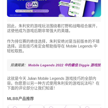
因此，朱利安的游戏玩法围绕着打野和战略组合展开，
这使他成为游戏后期非常强大的英雄。
作为排位赛的绝佳选择，朱利安绝对是当前版本的不错
选择。这些技巧肯定会帮助指导在 Mobile Legends 中
轻松取胜。
另请阅读： 
Mobile Legends 2022 中的最佳 Diggie 游戏技巧
这就是今天 Julian Mobile Legends 游戏技巧的全部内
容。你愿意以另一种方式使用朱利安的游戏玩法吗？在
下面的评论部分让我们知道！
MLBB产品推荐