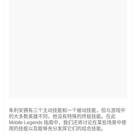
朱利安拥有三个主动技能和一个被动技能，但与游戏中
的大多数英雄不同，他没有特殊的终极技能。在此
Mobile Legends 指南中，我们还将讨论在某些场景中使
用的技能以及能够充分发挥它们的组合技能。