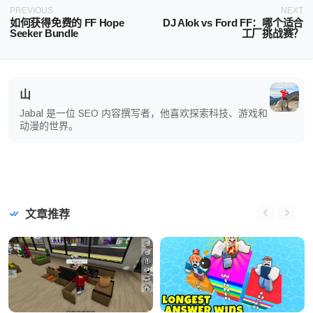
PREVIOUS
NEXT
如何获得免费的 FF Hope
DJ Alok vs Ford FF：哪个适合
Seeker Bundle
工厂挑战赛？
山
Jabal 是一位 SEO 内容撰写者，他喜欢探索科技、游戏和
动漫的世界。
文章推荐