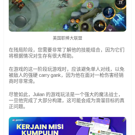
美国职棒大联盟
在残局阶段，您需要非常了解他的技能组合，因为它们
将根据情况对生存有很大帮助。
在游戏的这一阶段玩游戏时，应该避免单人对线，以免
被敌人的强硬 carry gank，因为他在面对一枪伤害经销
商时非常滑。
尽管如此，Julian 的游戏玩法是一个强大的魔法战士，
一旦他完成了大部分构建，这可能会成为滑溜目标的真
正问题。