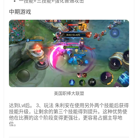
一技能+三技能+强化普通攻击
中期游戏
美国职棒大联盟
达到Lvl后。 3、玩法 朱利安在使用另外两个技能后获得
技能升级，让剩余的第三个技能得到提升。这种优势使
他在比赛的这个阶段变得更强壮，更容易占据主导地
位。