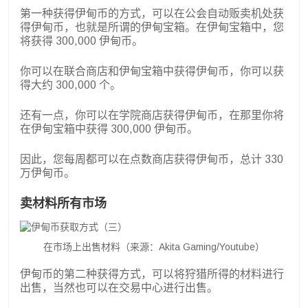
第一种获得伊甸币的方式，可以在公会自动贩卖机处获
得伊甸币，也就是所谓的伊甸宝箱。在伊甸宝箱中，您
将获得 300,000 伊甸币。
你可以在联合商店和伊甸宝箱中获得伊甸币，你可以获
得大约 300,000 个。
还有一点，你可以在学院商店获得伊甸币，在那里你将
在伊甸宝箱中获得 300,000 伊甸币。
因此，您每周都可以在点数商店获得伊甸币，总计 330
万伊甸币。
卖材料所有市场
在市场上出售材料（来源：Akita Gaming/Youtube）
伊甸币的第二种获得方式，可以将狩猎所得的材料进行
出售，当然也可以在交易中心进行出售。