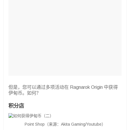
但是，您可以通过多项活动在 Ragnarok Origin 中获得
伊甸币。如何？
积分店
Point Shop（来源：Akita Gaming/Youtube）