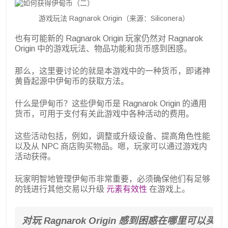
游戏玩法 Ragnarok Origin（来源：Siliconera）
也有可能新的 Ragnarok Origin 玩家仍然对 Ragnarok
Origin 中的游戏玩法、物品功能和货币感到困惑。
那么，这里要讨论的就是本游戏中的一种货币，即诸神
黄昏起源中伊甸币的获取方法。
什么是伊甸币？这些伊甸币是 Ragnarok Origin 的通用
货币，可用于支付有关此游戏中各种活动的费用。
这些活动包括，例如，调整或升级设备、提高角色性能
以及从 NPC 商店购买物品。嗯，玩家可以通过游戏内
活动获得。
玩家明智地管理伊甸币非常重要，必须确保他们有足够
的钱进行其他交易以升级
元素有效性
在游戏上。
对玩 Ragnarok Origin 感到困惑在哪里可以买到便