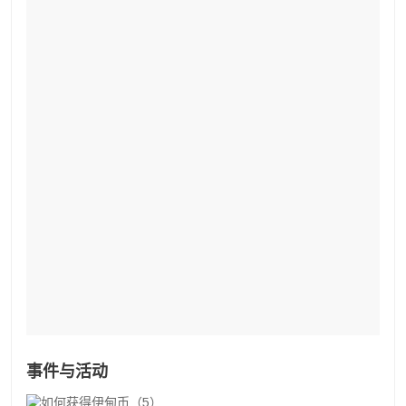
事件与活动