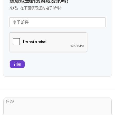
想获取最新的游戏资讯吗？
来吧，在下面填写您的电子邮件！
订阅