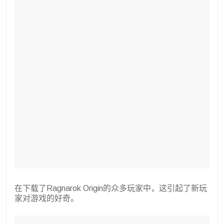
在下载了Ragnarok Origin的众多玩家中，这引起了新玩
家对游戏的好奇。