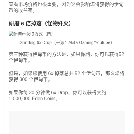
查看市场价格也很重要，因为这会影响您将获得的伊甸
币的收益率。
研磨 6 倍掉落（怪物歼灭）
Grinding 6x Drop（来源：Akita Gaming/Youtube）
第三种获得伊甸币的方法是，如果你刷，你可以获得52
个伊甸币。
但是，如果您使用 6x 掉落总共 52 个伊甸币，那么您将
获得 300 个伊甸币。
如果你每 30 分钟做 6x Drop，你可以获得大约
1,000,000 Eden Coins。