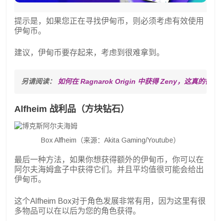
提示是，如果您正在寻找伊甸币，则必须考虑有效使用
伊甸币。
建议，伊甸币要存起来，考虑到很难拿到。
另请阅读： 
如何在 Ragnarok Origin 中获得 Zeny，这真的很棒
Alfheim 战利品（方块钻石）
Box Alfheim（来源：Akita Gaming/Youtube）
最后一种方法，如果你想获得额外的伊甸币，你可以在
阿尔夫海姆盒子中获得它们。并且平均值很可能会给出
伊甸币。
这个Alfheim Box对于角色发展非常有用，因为这里有很
多物品可以在以后为您的角色获得。