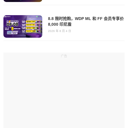
8.8 限时抢购，WDP ML 和 FF 会员专享价
8,000 印尼盾
2026 年 8 月 4 日
广告