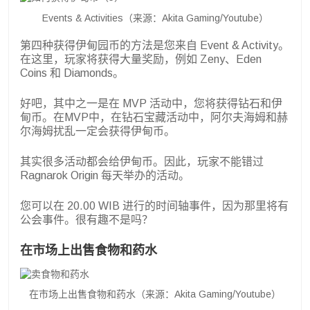
Events & Activities（来源：Akita Gaming/Youtube）
第四种获得伊甸园币的方法是您来自 Event & Activity。
在这里，玩家将获得大量奖励，例如 Zeny、Eden
Coins 和 Diamonds。
好吧，其中之一是在 MVP 活动中，您将获得钻石和伊
甸币。在MVP中，在钻石宝藏活动中，阿尔夫海姆和赫
尔海姆扰乱一定会获得伊甸币。
其实很多活动都会给伊甸币。因此，玩家不能错过
Ragnarok Origin 每天举办的活动。
您可以在 20.00 WIB 进行的时间轴事件，因为那里将有
公会事件。很有趣不是吗？
在市场上出售食物和药水
在市场上出售食物和药水（来源：Akita Gaming/Youtube）