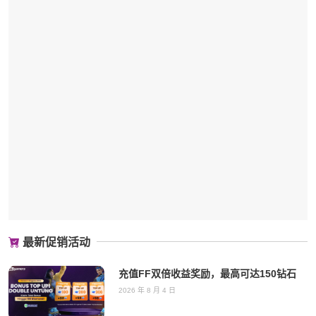
最新促销活动
充值FF双倍收益奖励，最高可达150钻石
2026 年 8 月 4 日