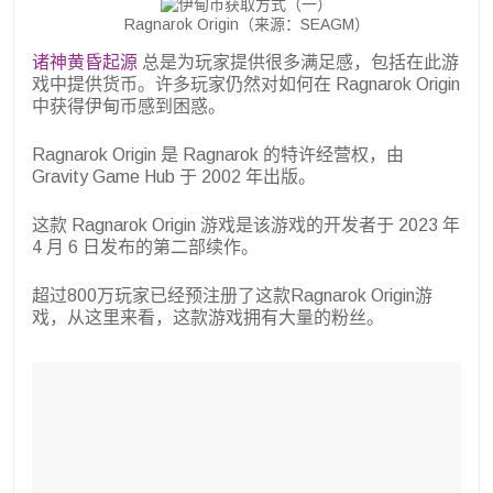
Ragnarok Origin（来源：SEAGM）
诸神黄昏起源
总是为玩家提供很多满足感，包括在此游
戏中提供货币。许多玩家仍然对如何在 Ragnarok Origin
中获得伊甸币感到困惑。
Ragnarok Origin 是 Ragnarok 的特许经营权，由
Gravity Game Hub 于 2002 年出版。
这款 Ragnarok Origin 游戏是该游戏的开发者于 2023 年
4 月 6 日发布的第二部续作。
超过800万玩家已经预注册了这款Ragnarok Origin游
戏，从这里来看，这款游戏拥有大量的粉丝。