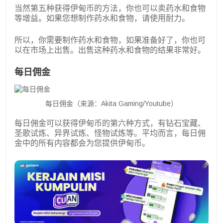
当然第五种获得伊甸币的方法，你也可以卖药水和食物
等增益。如果您想制作药水和食物，请使用耐力。
所以，你需要制作药水和食物，如果准备好了，你也可
以在市场上出售。出售这种药水和食物的结果非常好。
每日佣金
每日佣金（来源：Akita Gaming/Youtube）
每日佣金可以获得伊甸币的第六种方式，有钻石宝藏、
圣歌试炼、异界试炼、怪物试炼等。平均而言，每日佣
金中的所有内容都会为您提供伊甸币。