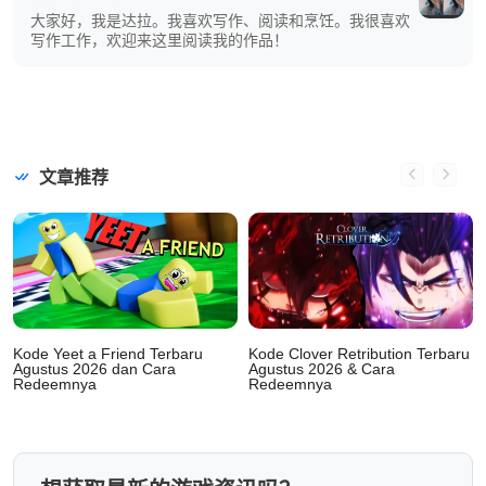
大家好，我是达拉。我喜欢写作、阅读和烹饪。我很喜欢
写作工作，欢迎来这里阅读我的作品！
文章推荐
Kode Yeet a Friend Terbaru
Kode Clover Retribution Terbaru
Agustus 2026 dan Cara
Agustus 2026 & Cara
Redeemnya
Redeemnya