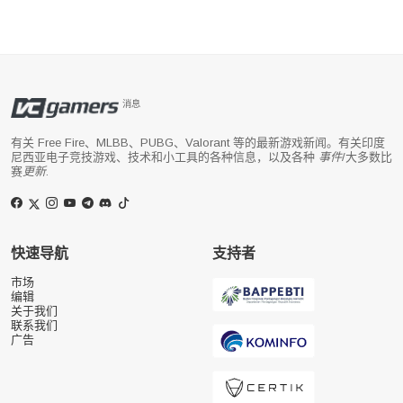
消息
有关 Free Fire、MLBB、PUBG、Valorant 等的最新游戏新闻。有关印度
尼西亚电子竞技游戏、技术和小工具的各种信息，以及各种
事件
/大多数比
赛
更新
.
快速导航
支持者
市场
编辑
关于我们
联系我们
广告