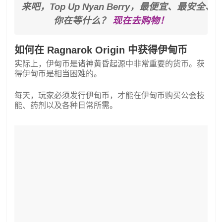
来吧，Top Up Nyan Berry，最便宜、最安全、
你在等什么？ 
现在去购物！
如何在 Ragnarok Origin 中获得伊甸币
实际上，伊甸币是诸神黄昏起源中非常重要的货币。获
得伊甸币是相当困难的。
每天，玩家必须发行伊甸币，才能在伊甸币购买公会技
能、药剂以及各种日常所需。