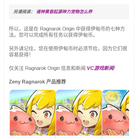
另请阅读： 
诸神黄昏起源神力宠物怎么养
所以，这是在 Ragnarok Origin 中获得伊甸币的七种方
法。您可以完成所有任务以获得伊甸币。
另外请记住，您在使用伊甸币时必须节俭，因为它们很
容易获得！
仅关注 Ragnarok Origin 信息和新闻
VC游戏新闻
!
Zeny Ragnarok 产品推荐