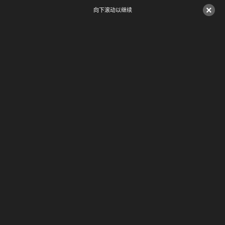
×
向下滚动以继续