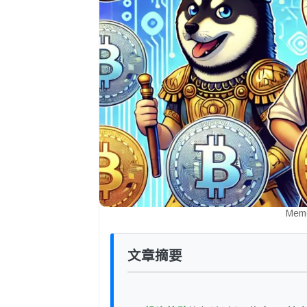
Mem
文章摘要