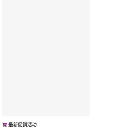
最新促销活动