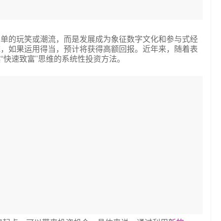
简单的玩笑或潮流，而是发展成为象征数字文化和参与式经
域，如果运用得当，预计将获得高额回报。近年来，随着表
“快速致富”思维的系统性投资方法。