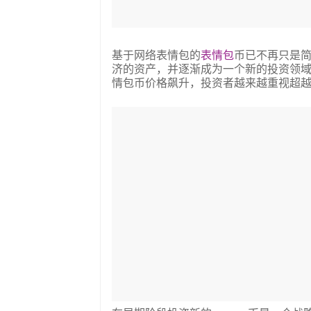
基于网络表情包的
表情包
币已不再只是
济的资产，并逐渐成为一个新的投资领
情包币价格飙升，投资者越来越重视超越