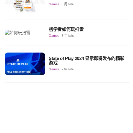
Games
3 周 lalu
初学者如何玩扫雷
Games
3 年 lalu
State of Play 2024 显示即将发布的精彩
游戏
Games
2 年 lalu