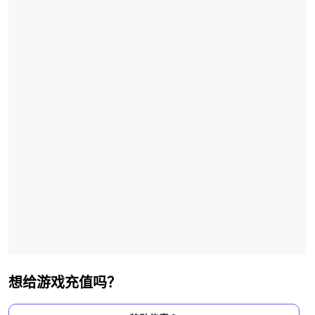
想给游戏充值吗？