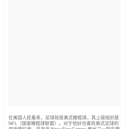
在美国人民看来，足球就是美式橄榄球，其上级组织是
NFL（国家橄榄球联盟）。对于恰好也喜欢美式足球的