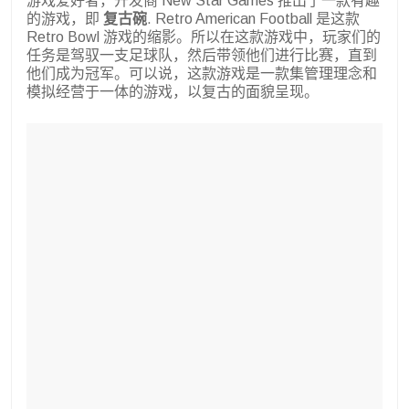
游戏爱好者，开发商 New Star Games 推出了一款有趣
的游戏，即
复古碗
. Retro American Football 是这款
Retro Bowl 游戏的缩影。所以在这款游戏中，玩家们的
任务是驾驭一支足球队，然后带领他们进行比赛，直到
他们成为冠军。可以说，这款游戏是一款集管理理念和
模拟经营于一体的游戏，以复古的面貌呈现。