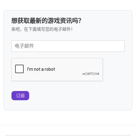
想获取最新的游戏资讯吗？
来吧，在下面填写您的电子邮件！
订阅