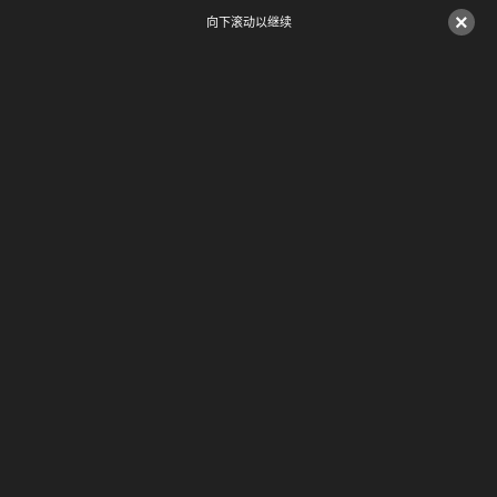
×
向下滚动以继续