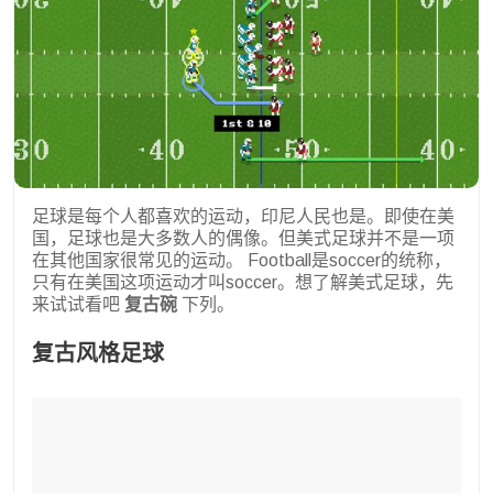
足球是每个人都喜欢的运动，印尼人民也是。即使在美
国，足球也是大多数人的偶像。但美式足球并不是一项
在其他国家很常见的运动。 Football是soccer的统称，
只有在美国这项运动才叫soccer。想了解美式足球，先
来试试看吧
复古碗
下列。
复古风格足球