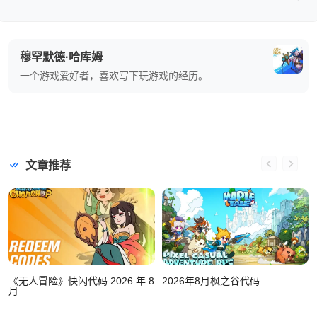
穆罕默德·哈库姆
一个游戏爱好者，喜欢写下玩游戏的经历。
文章推荐
《无人冒险》快闪代码 2026 年 8
2026年8月枫之谷代码
月