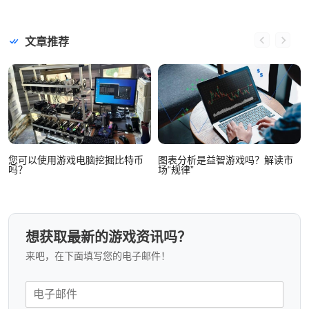
文章推荐
您可以使用游戏电脑挖掘比特币
图表分析是益智游戏吗？解读市
吗？
场“规律”
想获取最新的游戏资讯吗？
来吧，在下面填写您的电子邮件！