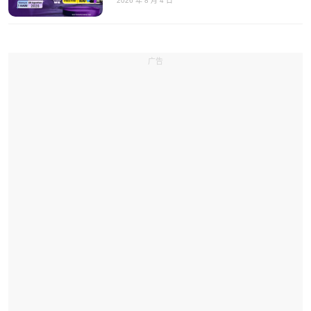
2026 年 8 月 4 日
广告