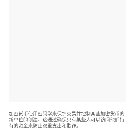
加密货币使用密码学来保护交易并控制某些加密货币的
新单位的创建。这通过确保只有某些人可以访问他们持
有的资金来防止双重支出和欺诈。