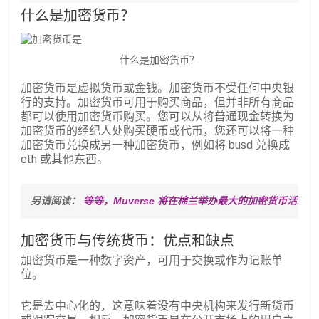
什么是加密货币？
什么是加密货币？
加密货币是虚拟货币或金钱。加密货币不受任何中央银
行的支持。加密货币可用于购买商品，但并非所有商品
都可以使用加密货币购买。您可以从将普通现金转换为
加密货币的经纪人处购买硬币或代币，您还可以将一种
加密货币兑换成另一种加密货币，例如将 busd 兑换成
eth 或其他东西。
另请阅读： 
等等，Muverse 将在棉兰举办最大的加密货币活动！
加密货币与传统货币：优点和缺点
加密货币是一种数字资产，可用于交换或作为记账单
位。
它是去中心化的，这意味着没有中央机构来发行新货币