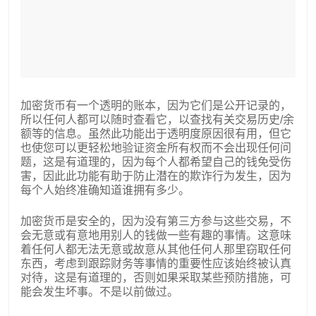
加密货币有一个透明的账本，因为它们是公开记录的，
所以任何人都可以随时查看它，以查找有关交易历史/余
额等的信息。虽然此功能出于透明度原因很有用，但它
也使您可以更轻松地验证资金所有权而不会出现任何问
题，这是有道理的，因为每个人都希望自己的钱免受伤
害，因此此功能有助于防止潜在的欺诈行为发生，因为
每个人始终准确知道谁拥有多少。
加密货币是安全的，因为没有第三方参与这些交易，不
会无意或有意地用别人的钱做一些有趣的事情。这意味
着任何人都无法无意或故意从其他任何人那里窃取任何
东西，考虑到跟踪财务等事情的重要性应该始终被认真
对待，这是有道理的，否则如果采取某些预防措施，可
能会发生坏事。不是以前做过。