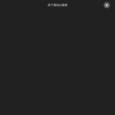
×
向下滚动以继续