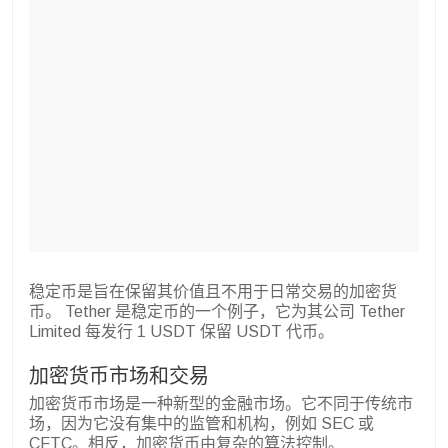
稳定币是旨在保留其价值且不用于日常交易的加密货
币。 Tether 是稳定币的一个例子，它为其公司 Tether
Limited 每发行 1 USDT 保留 USDT 代币。
加密货币市场和交易
加密货币市场是一种新型的金融市场。它不同于传统市
场，因为它没有集中的监管和机构，例如 SEC 或
CFTC。相反，加密货币由复杂的算法控制。