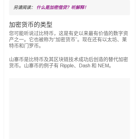
另请阅读： 
什么是加密借贷？听解释！
加密货币的类型
您可能听说过比特币，这是有史以来最有价值的数字资
产之一。它也被称为“加密货币”。现在还有以太坊、莱
特币和门罗币。
山寨币是比特币及其区块链技术成功后创造的替代加密
货币。山寨币的例子有 Ripple、Dash 和 NEM。