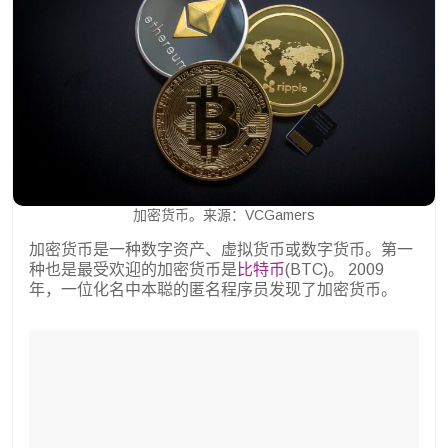
加密货币。来源：VCGamers
加密货币是一种数字资产、虚拟货币或数字货币。第一
种也是最受欢迎的加密货币是
比特币
(BTC)。 2009
年，一位化名中本聪的匿名程序员发现了加密货币。