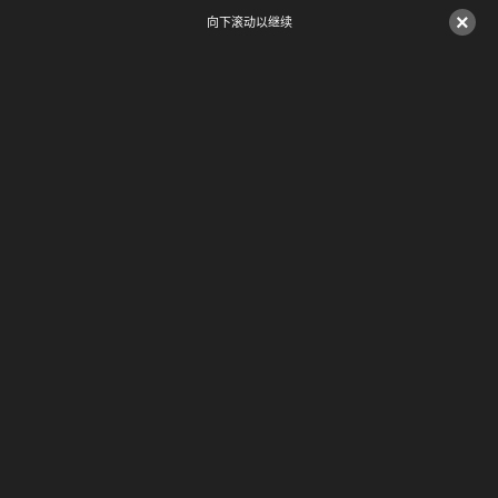
×
向下滚动以继续