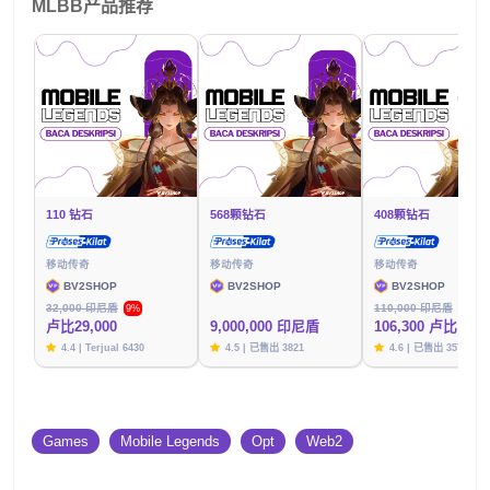
MLBB产品推荐
110 钻石
568颗钻石
408颗钻石
移动传奇
移动传奇
移动传奇
BV2SHOP
BV2SHOP
BV2SHOP
32,000 印尼盾
110,000 印尼盾
9%
3%
卢比29,000
9,000,000 印尼盾
106,300 卢比
4.4 | Terjual 6430
4.5 | 已售出 3821
4.6 | 已售出 3576
Games
Mobile Legends
Opt
Web2