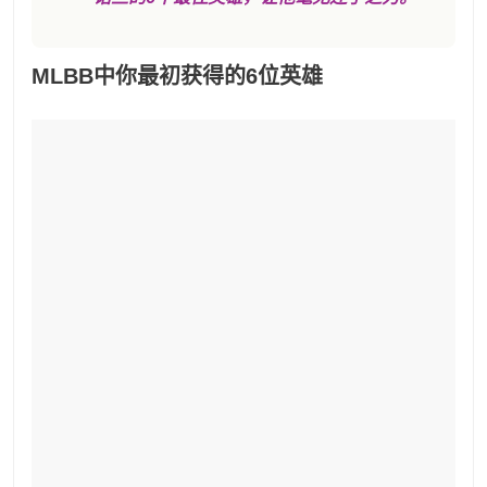
MLBB中你最初获得的6位英雄