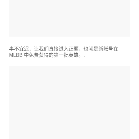
事不宜迟，让我们直接进入正题，也就是新账号在
MLBB 中免费获得的第一批英雄。.