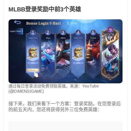
MLBB登录奖励中前3个英雄
通过每日登录活动免费领取英雄。来源：YouTube
(@DIMENSIGAME)
接下来，我们来看下一个方案：登录奖励。在您登录后
的前五天内，您还将获得另外三位免费英雄：