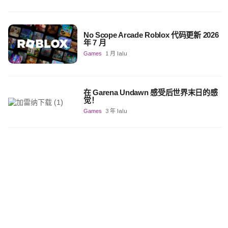
No Scope Arcade Roblox 代码更新 2026
年 7 月
Games
1 月 lalu
在 Garena Undawn 感受后世界末日的感
觉！
Games
3 年 lalu