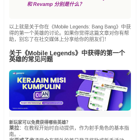
和 Revamp 分别是什么？
以上就是关于你在《Mobile Legends: Bang Bang》中获
得的第一个英雄的讨论。如果你觉得这篇文章对你有帮
助，别忘了在社交媒体上分享给你的朋友们！
关于《Mobile Legends》中获得的第一个
英雄的常见问题
新玩家可以免费获得哪些英雄？
莱拉
：在教程开始时自动提供，作为射手角色的基本指
南。.