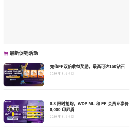
最新促销活动
充值FF双倍收益奖励，最高可达150钻石
2026 年 8 月 4 日
8.8 限时抢购，WDP ML 和 FF 会员专享价
8,000 印尼盾
2026 年 8 月 4 日