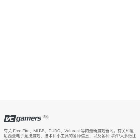
消息
有关 Free Fire、MLBB、PUBG、Valorant 等的最新游戏新闻。有关印度
尼西亚电子竞技游戏、技术和小工具的各种信息，以及各种
事件
/大多数比