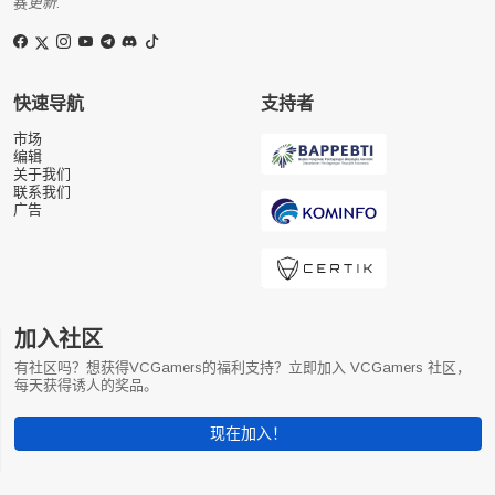
赛
更新
.
快速导航
支持者
市场
编辑
关于我们
联系我们
广告
加入社区
有社区吗？想获得VCGamers的福利支持？立即加入 VCGamers 社区，
每天获得诱人的奖品。
现在加入！