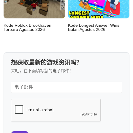
Kode Roblox Brookhaven
Kode Longest Answer Wins
Terbaru Agustus 2026
Bulan Agustus 2026
想获取最新的游戏资讯吗？
来吧，在下面填写您的电子邮件！