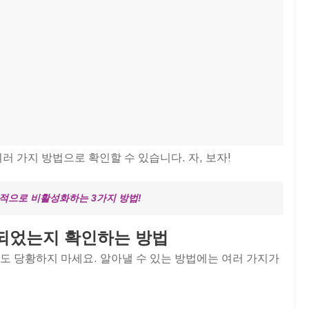
 여러 가지 방법으로 확인할 수 있습니다. 자, 보자!
적으로 비활성화하는 3가지 방법!
탭되었는지 확인하는 방법
더라도 당황하지 마세요. 알아낼 수 있는 방법에는 여러 가지가