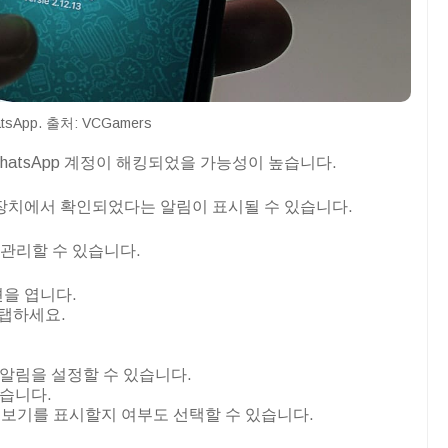
tsApp. 출처: VCGamers
atsApp 계정이 해킹되었을 가능성이 높습니다.
없는 장치에서 확인되었다는 알림이 표시될 수 있습니다.
 관리할 수 있습니다.
션을 엽니다.
 탭하세요.
 알림을 설정할 수 있습니다.
있습니다.
보기를 표시할지 여부도 선택할 수 있습니다.