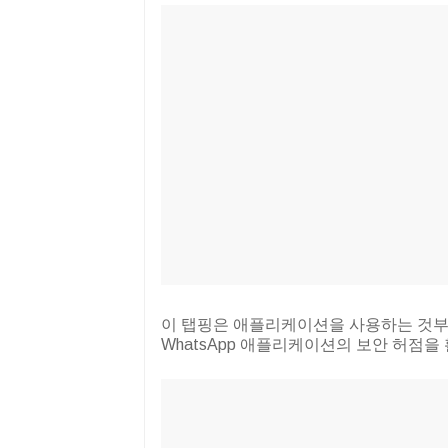
이 탭핑은 애플리케이션을 사용하는 것부
WhatsApp 애플리케이션의 보안 허점을 활