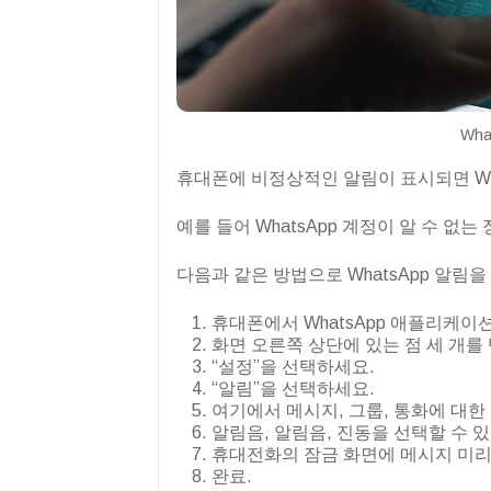
Wha
휴대폰에 비정상적인 알림이 표시되면 Wh
예를 들어 WhatsApp 계정이 알 수 
다음과 같은 방법으로 WhatsApp 알림을
휴대폰에서 WhatsApp 애플리케이
화면 오른쪽 상단에 있는 점 세 개를
“설정”을 선택하세요.
“알림”을 선택하세요.
여기에서 메시지, 그룹, 통화에 대한
알림음, 알림음, 진동을 선택할 수 
휴대전화의 잠금 화면에 메시지 미리
완료.