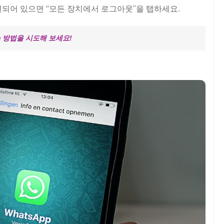
 연결되어 있으면 “모든 장치에서 로그아웃”을 탭하세요.
는 방법을 시도해 보세요!