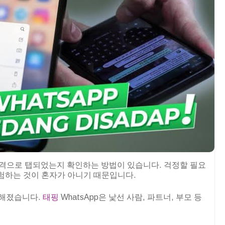
이 원격으로 탭되었는지 확인하는 방법이 있습니다. 걱정할 필요
험하는 것이 혼자가 아니기 때문입니다.
약해졌습니다.
태핑
WhatsApp은 낯선 사람, 파트너, 부모 등