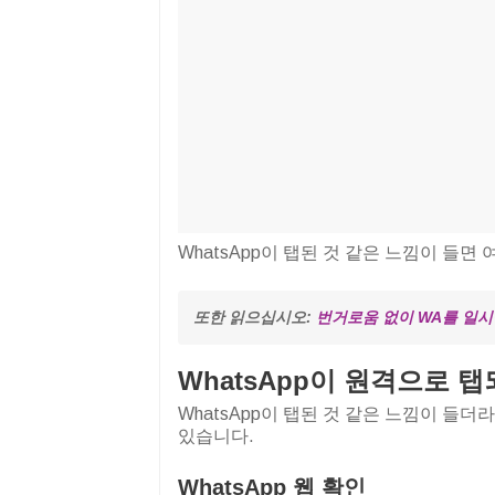
WhatsApp이 탭된 것 같은 느낌이 들면
또한 읽으십시오: 
번거로움 없이 WA를 일시
WhatsApp이 원격으로 
WhatsApp이 탭된 것 같은 느낌이 들
있습니다.
WhatsApp 웹 확인