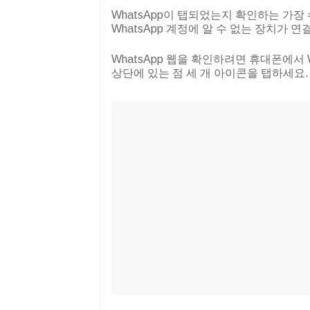
WhatsApp이 탭되었는지 확인하는 가장 
WhatsApp 계정에 알 수 없는 장치가
WhatsApp 웹을 확인하려면 휴대폰에서 
상단에 있는 점 세 개 아이콘을 탭하세요. "