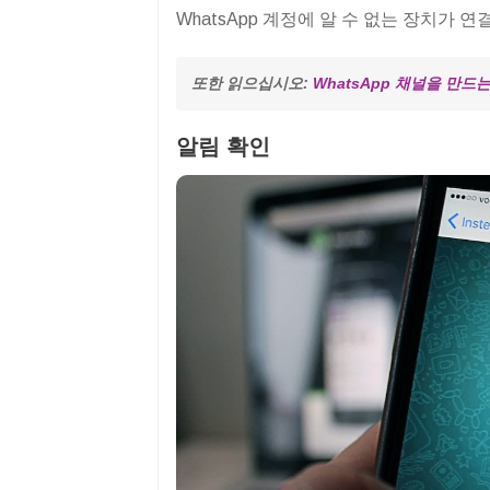
WhatsApp 계정에 알 수 없는 장치가
또한 읽으십시오: 
WhatsApp 채널을 만드
알림 확인