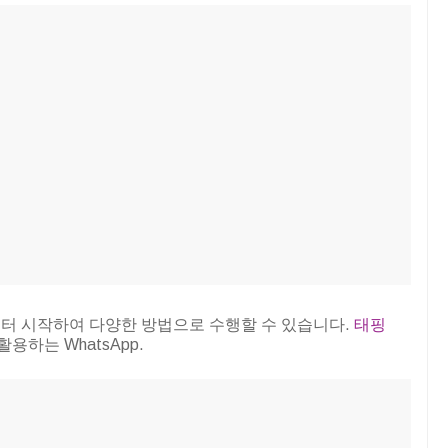
터 시작하여 다양한 방법으로 수행할 수 있습니다.
태핑
용하는 WhatsApp.