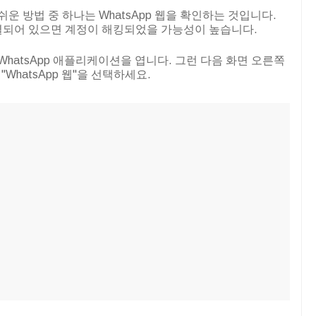
쉬운 방법 중 하나는 WhatsApp 웹을 확인하는 것입니다.
 연결되어 있으면 계정이 해킹되었을 가능성이 높습니다.
WhatsApp 애플리케이션을 엽니다. 그런 다음 화면 오른쪽
WhatsApp 웹"을 선택하세요.