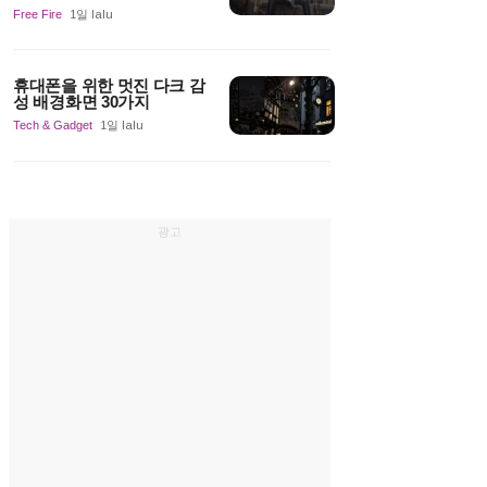
Free Fire
1일 lalu
휴대폰을 위한 멋진 다크 감
성 배경화면 30가지
Tech & Gadget
1일 lalu
광고