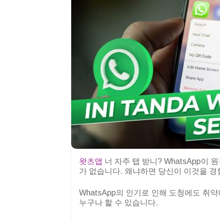
왓츠앱
너 자주 탭 받니? WhatsApp
가 없습니다. 왜냐하면 당신이 이것을 경
WhatsApp의 인기로 인해 도청에도 취
누구나 할 수 있습니다.