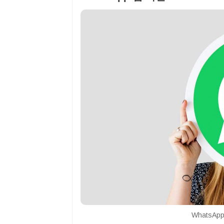
WhatsApp