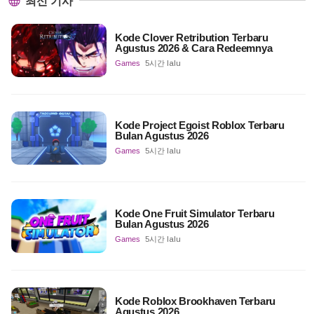
최신 기사
Kode Clover Retribution Terbaru
Agustus 2026 & Cara Redeemnya
Games
5시간 lalu
Kode Project Egoist Roblox Terbaru
Bulan Agustus 2026
Games
5시간 lalu
Kode One Fruit Simulator Terbaru
Bulan Agustus 2026
Games
5시간 lalu
Kode Roblox Brookhaven Terbaru
Agustus 2026