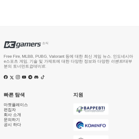
소식
Free Fire, MLBB, PUBG, Valorant 등에 대한 최신 게임 뉴스. 인도네시아
e스포츠 게임, 기술 및 가제트에 대한 다양한 정보와 다양한
이벤트
/대부
분의 토너먼트
업데이트
.
빠른 탐색
지원
마켓플레이스
편집자
회사 소개
문의하기
공시 하다