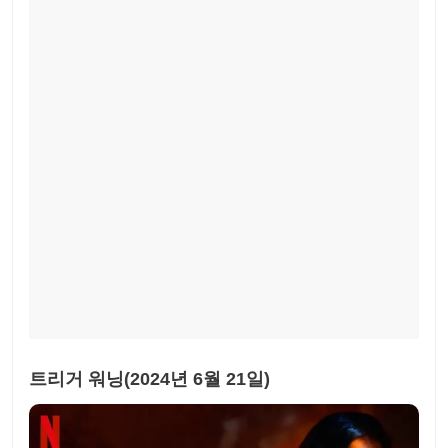
트리거 워닝(2024년 6월 21일)