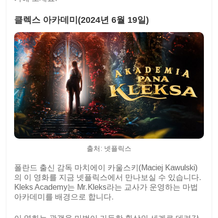
클렉스 아카데미(2024년 6월 19일)
출처: 넷플릭스
폴란드 출신 감독 마치에이 카울스키(Maciej Kawulski)
의 이 영화를 지금 넷플릭스에서 만나보실 수 있습니다.
Kleks Academy는 Mr.Kleks라는 교사가 운영하는 마법
아카데미를 배경으로 합니다.