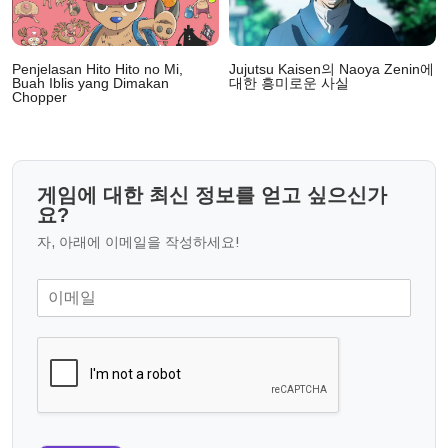
및
Penjelasan Hito Hito no Mi,
Jujutsu Kaisen의 Naoya Zenin에
Buah Iblis yang Dimakan
대한 흥미로운 사실
Chopper
게임에 대한 최신 정보를 얻고 싶으신가
요?
자, 아래에 이메일을 작성하세요!