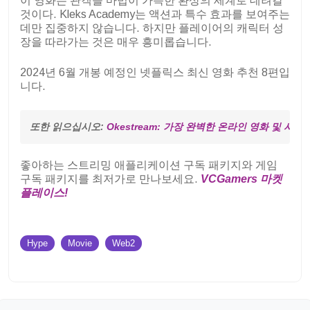
이 영화는 관객을 마법이 가득한 환상의 세계로 데려갈
것이다. Kleks Academy는 액션과 특수 효과를 보여주는
데만 집중하지 않습니다. 하지만 플레이어의 캐릭터 성
장을 따라가는 것은 매우 흥미롭습니다.
2024년 6월 개봉 예정인 넷플릭스 최신 영화 추천 8편입
니다.
또한 읽으십시오: 
Okestream: 가장 완벽한 온라인 영화 및 시
좋아하는 스트리밍 애플리케이션 구독 패키지와 게임
구독 패키지를 최저가로 만나보세요.
VCGamers 마켓
플레이스!
Hype
Movie
Web2