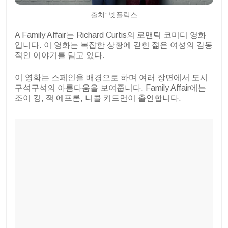
출처: 넷플릭스
A Family Affair는 Richard Curtis의 로맨틱 코미디 영화
입니다. 이 영화는 복잡한 상황에 갇힌 젊은 여성의 감동
적인 이야기를 담고 있다.
이 영화는 스페인을 배경으로 하며 여러 장면에서 도시
구석구석의 아름다움을 보여줍니다. Family Affair에는
조이 킹, 잭 에프론, 니콜 키드먼이 출연합니다.