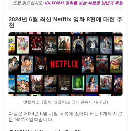
또한 읽으십시오: 
IDLIX에서 영화를 보는 새로운 방법과 위험
2024년 6월 최신 Netflix 영화 8편에 대한 추
천
넷플릭스. (출처: 넷플릭스 공식 홈페이지/구글)
다음은 2024년 6월 시청 목록에 있어야 하는 8개의 새로
운 Netflix 영화입니다.