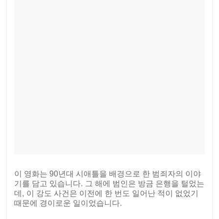
이 영화는 90년대 시애틀을 배경으로 한 범죄자의 이야
기를 담고 있습니다. 그 해에 범인은 방금 은행을 털었는
데, 이 강도 사건은 이전에 한 번도 일어난 적이 없었기
때문에 경이로운 일이었습니다.