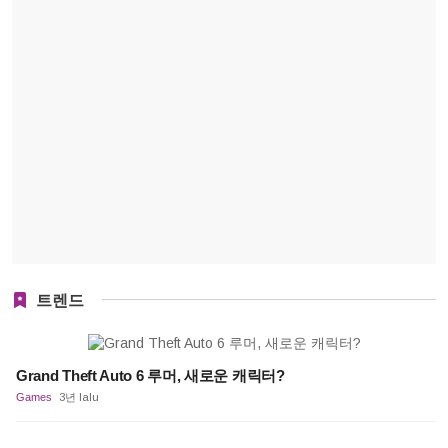
트렌드
Grand Theft Auto 6 루머, 새로운 캐릭터?
Games
3년 lalu