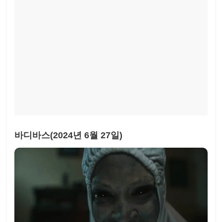
바디바스(2024년 6월 27일)