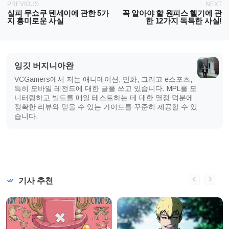
PREVIOUS
NEXT
실피 무쇼쿠 텐세이에 관한 5가
꼭 알아야 할 원피스 헬기에 관
지 흥미로운 사실
한 12가지 독특한 사실!
잉깃 버지니아완
VCGamers에서 저는 애니메이션, 만화, 그리고 e스포츠,
특히 모바일 레전드에 대한 글을 쓰고 있습니다. MPL을 모
니터링하고 빌드를 매일 테스트하는 데 대한 열정 덕분에
정확한 리뷰와 믿을 수 있는 가이드를 꾸준히 제공할 수 있
습니다.
기사 추천