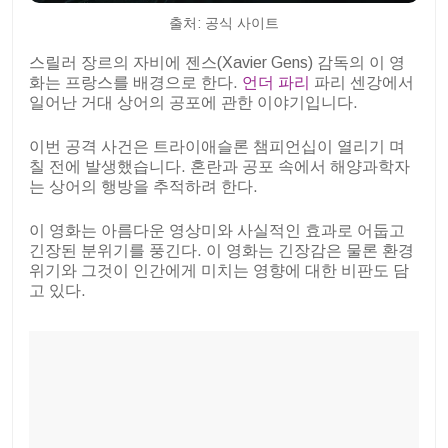
출처: 공식 사이트
스릴러 장르의 자비에 젠스(Xavier Gens) 감독의 이 영
화는 프랑스를 배경으로 한다.
언더 파리
파리 센강에서
일어난 거대 상어의 공포에 관한 이야기입니다.
이번 공격 사건은 트라이애슬론 챔피언십이 열리기 며
칠 전에 발생했습니다. 혼란과 공포 속에서 해양과학자
는 상어의 행방을 추적하려 한다.
이 영화는 아름다운 영상미와 사실적인 효과로 어둡고
긴장된 분위기를 풍긴다. 이 영화는 긴장감은 물론 환경
위기와 그것이 인간에게 미치는 영향에 대한 비판도 담
고 있다.