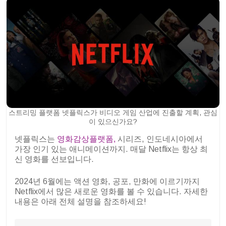
스트리밍 플랫폼 넷플릭스가 비디오 게임 산업에 진출할 계획, 관심
이 있으신가요?
넷플릭스는
영화감상플랫폼,
시리즈, 인도네시아에서
가장 인기 있는 애니메이션까지. 매달 Netflix는 항상 최
신 영화를 선보입니다.
2024년 6월에는 액션 영화, 공포, 만화에 이르기까지
Netflix에서 많은 새로운 영화를 볼 수 있습니다. 자세한
내용은 아래 전체 설명을 참조하세요!