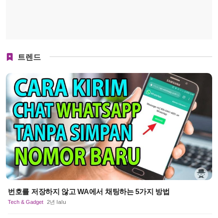
트렌드
번호를 저장하지 않고 WA에서 채팅하는 5가지 방법
Tech & Gadget
2년 lalu