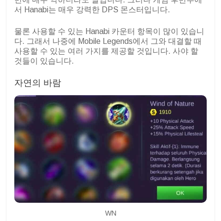
서 Hanabi는 매우 강력한 DPS 몬스터입니다.
물론 사용할 수 있는 Hanabi 카운터 항목이 많이 있습니
다. 그래서 나중에 Mobile Legends에서 그와 대결할 때
사용할 수 있는 여러 가지를 제공할 것입니다. 사야 할
것들이 있습니다.
자연의 바람
WN