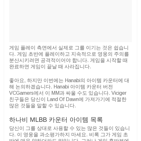
게임 플레이 측면에서 실제로 그를 이기는 것은 쉽습니
다. 게임 초반에 플레이하고 지속적으로 영웅의 주의를
분산시키려면 공격적이어야 합니다. 게임을 시작할 때
완료하면 게임이 끝날 때 사라집니다.
좋아요, 하지만 이번에는 Hanabi의 아이템 카운터에 대
해 논의하겠습니다. Hanabi 아이템 카운터 버전
VCGamers에서 이 MM과 싸울 수도 있습니다. Viciger
친구들은 당신이 Land Of Dawn에 가져가기에 적절한
많은 것들을 말할 수 있습니다.
하나비 MLBB 카운터 아이템 목록
당신이 그를 상대로 사용할 수 있는 많은 것들이 있습니
다. 이 영웅을 과소평가하지 마세요. 비록 그가 게임 초
반에 매우 약하더라도 말입니다. 그러나 게임 후반부에