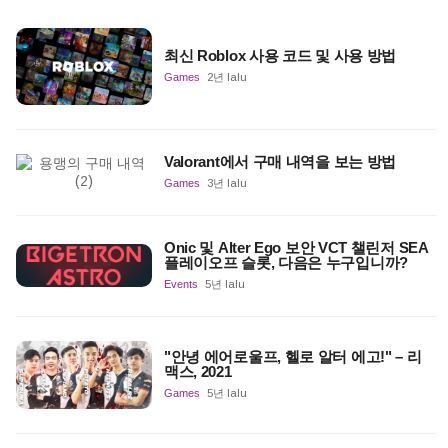
최신 Roblox 사용 코드 및 사용 방법
Games
2년 lalu
Valorant에서 구매 내역을 보는 방법
Games
3년 lalu
Onic 및 Alter Ego 보안 VCT 챌린저 SEA
플레이오프 슬롯, 다음은 누구입니까?
Events
5년 lalu
"안녕 에어로울프, 헬로 알터 에고!" – 리
맥스, 2021
Games
5년 lalu