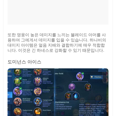
또한 영웅이 높은 데미지를 느끼는 블레이드 아머를 사
용하여 그에게서 데미지를 입을 수 있습니다. 하나비의
대미지 아이템은 얼음 지배와 결합하기에 매우 적합합
니다. 이것은 긴 하네스로 강화할 수 있기 때문입니다.
도미넌스 아이스