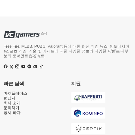
소식
Free Fire, MLBB, PUBG, Valorant 등에 대한 최신 게임 뉴스. 인도네시아
e스포츠 게임, 기술 및 가제트에 대한 다양한 정보와 다양한
이벤트
/대부
분의 토너먼트
업데이트
.
빠른 탐색
지원
마켓플레이스
편집자
회사 소개
문의하기
공시 하다