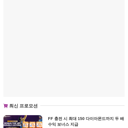
최신 프로모션
FF 충전 시 최대 150 다이아몬드까지 두 배
수익 보너스 지급