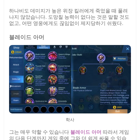
하나비도 데미지가 높은 위장 킬러에게 죽었을 때 풀려
나지 않았습니다. 도망칠 능력이 없다는 것은 말할 것도
없고, 어떤 영웅에게도 끊임없이 제지당하기 쉬웠다.
블레이드 아머
학사
그는 매우 약할 수 있습니다
블레이드 아머
따라서 게임
의 다음 단계까지 게임 중에 그와 더 쉽게 싸울 수 있습