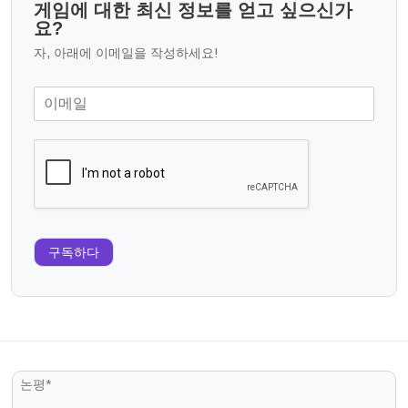
게임에 대한 최신 정보를 얻고 싶으신가
요?
자, 아래에 이메일을 작성하세요!
구독하다