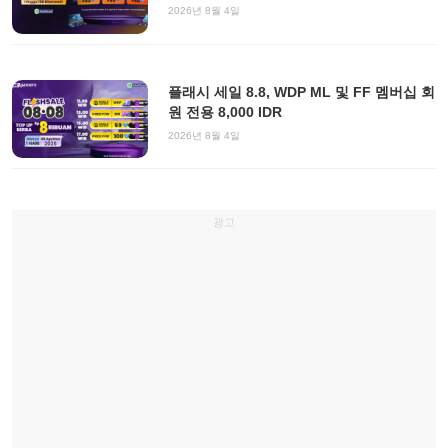
2026년 8월 4일
플래시 세일 8.8, WDP ML 및 FF 멤버십 회
원 전용 8,000 IDR
2026년 8월 4일
광고