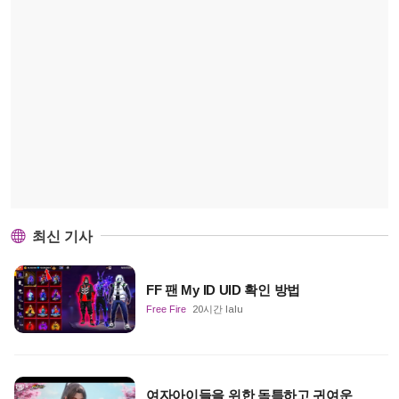
최신 기사
FF 팬 My ID UID 확인 방법
Free Fire
20시간 lalu
여자아이들을 위한 독특하고 귀여운