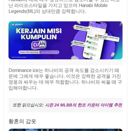
난 라이프스타일을 가지고 있으며 Hanabi Mobile
Legends(ML)의 상대만큼 강력합니다.
Dominance ice는 하나비의 공격 속도를 감소시키기 때
문에 그에게 매우 좋습니다. 이것은 강력한 공격을 가진
영웅과 싸우는 데 매우 적합합니다. 하나비와 싸울 때 구
입해야합니다.
또한 읽으십시오: 
시즌 24 MLBB의 한조 카운터 아이템 추천
황혼의 갑옷