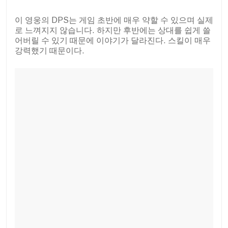
이 영웅의 DPS는 게임 초반에 매우 약할 수 있으며 실제
로 느껴지지 않습니다. 하지만 후반에는 상대를 쉽게 쓸
어버릴 수 있기 때문에 이야기가 달라진다. 스킬이 매우
강력했기 때문이다.