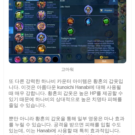
고마워
또 다른 강력한 하나비 카운터 아이템은 황혼의 갑옷입
니다. 이것은 아름다운 kunoichi Hanabi에 대해 사용될
때 매우 강합니다. 황혼의 갑옷은 높은 HP를 제공할 수
있기 때문에 하나비의 상대적으로 높은 치명타 피해를
줄일 수 있습니다.
뿐만 아니라 황혼의 갑옷을 통해 일부 영웅은 마나 효과
를 누릴 수 있습니다. 공격을 받으면 피해를 입힐 수도
있는데, 이는 Hanabi에 사용할 때 특히 효과적입니다.