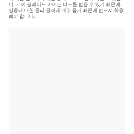
니다. 이 블레이드 아머는 버프를 받을 수 있기 때문에,
영웅에 대한 물리 공격에 매우 좋기 때문에 반드시 착용
해야 합니다.