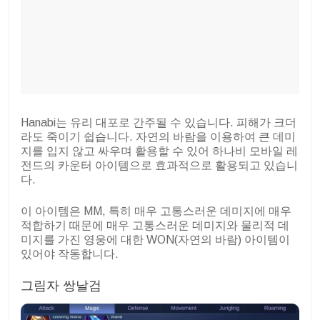
Hanabi는 유리 대포로 간주될 수 있습니다. 피해가 크더
라도 죽이기 쉽습니다. 자연의 바람을 이용하여 큰 데미
지를 입지 않고 싸우며 활용할 수 있어 하나비 모바일 레
전드의 카운터 아이템으로 효과적으로 활용되고 있습니
다.
이 아이템은 MM, 특히 매우 고통스러운 데미지에 매우
적합하기 때문에 매우 고통스러운 데미지와 물리적 데
미지를 가진 영웅에 대한 WON(자연의 바람) 아이템이
있어야 작동합니다.
그림자 쌍날검