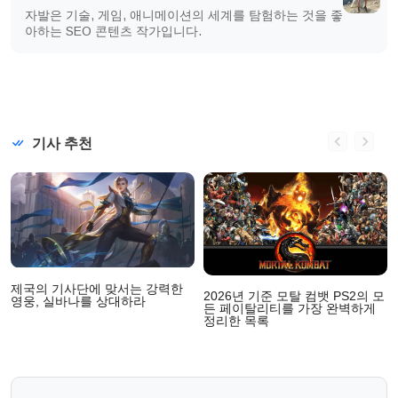
자발은 기술, 게임, 애니메이션의 세계를 탐험하는 것을 좋
아하는 SEO 콘텐츠 작가입니다.
기사 추천
제국의 기사단에 맞서는 강력한
2026년 기준 모탈 컴뱃 PS2의 모
영웅, 실바나를 상대하라
든 페이탈리티를 가장 완벽하게
정리한 목록