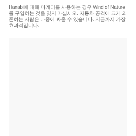
Hanabi에 대해 마케터를 사용하는 경우 Wind of Nature
를 구입하는 것을 잊지 마십시오. 자동차 공격에 크게 의
존하는 사람은 나중에 싸울 수 있습니다. 지금까지 가장
효과적입니다.