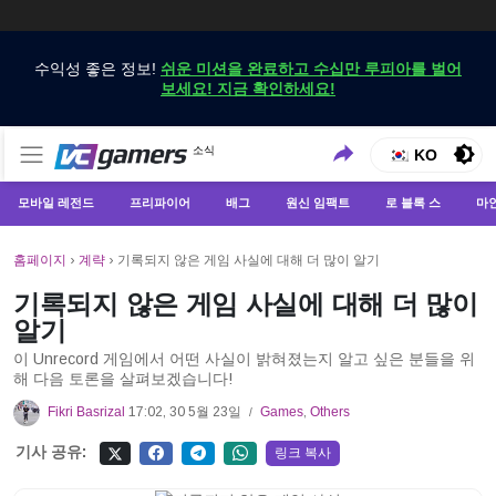
수익성 좋은 정보!
쉬운 미션을 완료하고 수십만 루피아를 벌어
보세요! 지금 확인하세요!
VCGamers에서만 최신 게임 뉴스 받기
소식
VCGamers 뉴스
KO
모바일 레전드
프리파이어
배그
원신 임팩트
로 블록 스
마
홈페이지
›
계략
›
기록되지 않은 게임 사실에 대해 더 많이 알기
기록되지 않은 게임 사실에 대해 더 많이
알기
이 Unrecord 게임에서 어떤 사실이 밝혀졌는지 알고 싶은 분들을 위
해 다음 토론을 살펴보겠습니다!
Fikri Basrizal
17:02, 30 5월 23일
Games
,
Others
/
기사 공유:
링크 복사