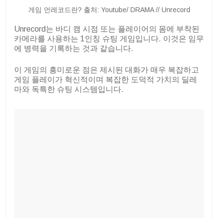
게임 언레코드란? 출처: Youtube/ DRAMA // Unrecord
Unrecord는 바디 캠 시점 또는 플레이어의 몸에 부착된
카메라를 사용하는 1인칭 슈팅 게임입니다. 이것은 임무
에 병력을 기록하는 것과 같습니다.
이 게임의 흥미로운 점은 제시된 대화가 매우 복잡하고
게임 플레이가 혁신적이며 복잡한 도덕적 가치의 딜레
마와 독특한 슈팅 시스템입니다.