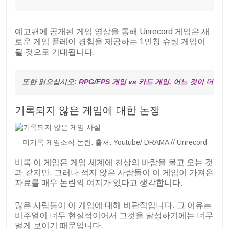
예고편에 공개된 게임 영상을 통해 Unrecord 게임은 새
로운 게임 플레이 경험을 제공하는 1인칭 슈팅 게임이
될 것으로 기대됩니다.
또한 읽으십시오: 
RPG/FPS 게임 vs 카드 게임, 어느 것이 더 어
기록되지 않은 게임에 대한 논쟁
미기록 게임소식 논란. 출처: Youtube/ DRAMA // Unrecord
비록 이 게임은 게임 세계에 천상의 바람을 몰고 오는 것
과 같지만. 그러나 적지 않은 사람들이 이 게임이 가져온
자료를 매우 논란의 여지가 있다고 생각합니다.
많은 사람들이 이 게임에 대해 비관적입니다. 그 이유는
비주얼이 너무 현실적이어서 그것을 달성하기에는 너무
멀게 보이기 때문입니다.