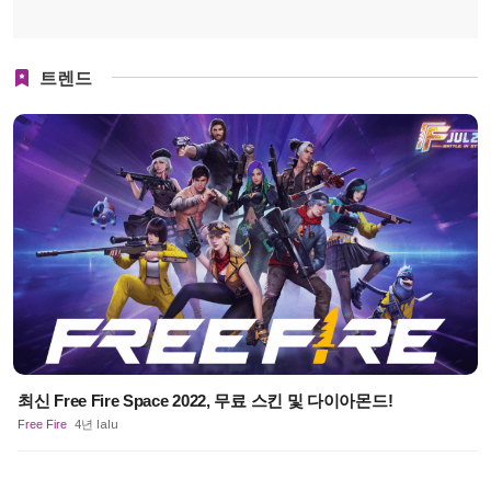
트렌드
최신 Free Fire Space 2022, 무료 스킨 및 다이아몬드!
Free Fire
4년 lalu