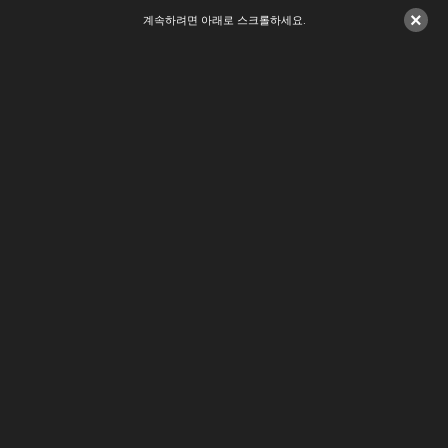
×
계속하려면 아래로 스크롤하세요.