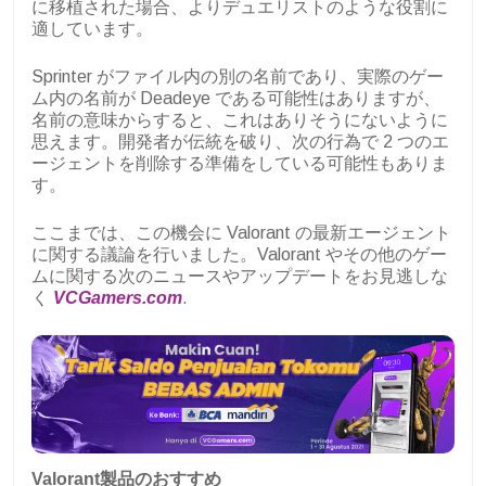
に移植された場合、よりデュエリストのような役割に
適しています。
Sprinter がファイル内の別の名前であり、実際のゲー
ム内の名前が Deadeye である可能性はありますが、
名前の意味からすると、これはありそうにないように
思えます。開発者が伝統を破り、次の行為で 2 つのエ
ージェントを削除する準備をしている可能性もありま
す。
ここまでは、この機会に Valorant の最新エージェント
に関する議論を行いました。Valorant やその他のゲー
ムに関する次のニュースやアップデートをお見逃しな
く
VCGamers.com
.
Valorant製品のおすすめ