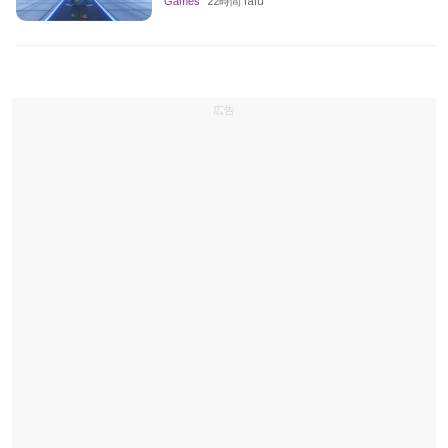
Games
22時間 lalu
広告