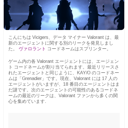
こんにちは Vicigers、データ マイナー Valorant は、最
新のエージェントに関する別のリークを発見しまし
た。
ヴァロラント
コードネームはスプリンター。
ゲーム内の各 Valorant エージェントには、エージェン
ト コードネームが割り当てられます。最近リリースさ
れたエージェントと同じように、KAY/O のコードネー
ムは「Grenadier」です。現在、Valorant には 17 人の
エージェントがいますが、18 番目のエージェントはま
だ謎です。次のエージェントの可能性のあるコードネ
ームの最近のリークは、Valorant ファンから多くの関
心を集めています.