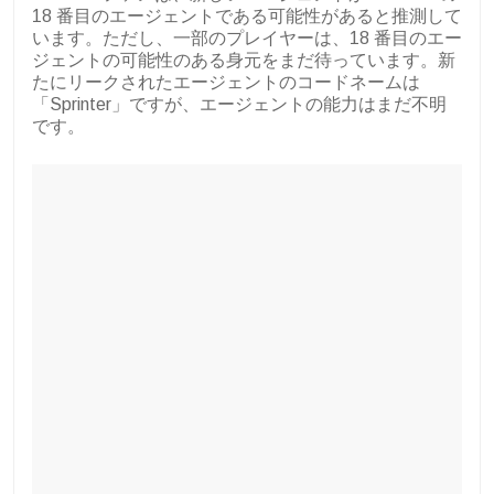
18 番目のエージェントである可能性があると推測して
います。ただし、一部のプレイヤーは、18 番目のエー
ジェントの可能性のある身元をまだ待っています。新
たにリークされたエージェントのコードネームは
「Sprinter」ですが、エージェントの能力はまだ不明
です。