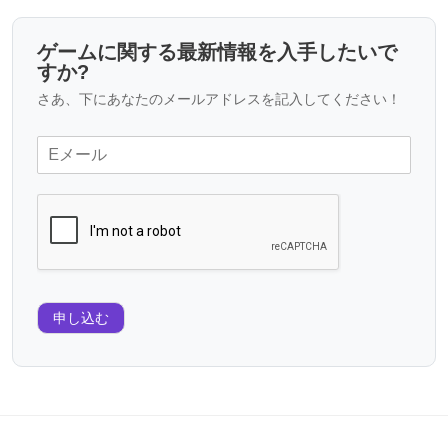
ゲームに関する最新情報を入手したいで
すか?
さあ、下にあなたのメールアドレスを記入してください！
申し込む