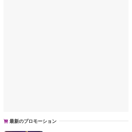
最新のプロモーション