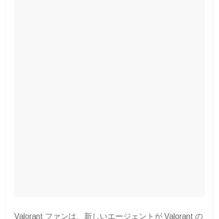
Valorant ファンは、新しいエージェントが Valorant の