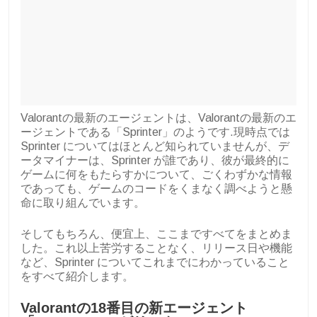
Valorantの最新のエージェントは、Valorantの最新のエ
ージェントである「Sprinter」のようです.現時点では
Sprinter についてはほとんど知られていませんが、デ
ータマイナーは、Sprinter が誰であり、彼が最終的に
ゲームに何をもたらすかについて、ごくわずかな情報
であっても、ゲームのコードをくまなく調べようと懸
命に取り組んでいます。
そしてもちろん、便宜上、ここまですべてをまとめま
した。これ以上苦労することなく、リリース日や機能
など、Sprinter についてこれまでにわかっていること
をすべて紹介します。
Valorantの18番目の新エージェント