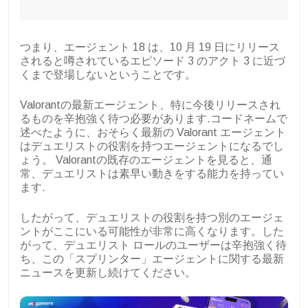
つまり、エージェント 18 は、10 月 19 日にリリース
されると噂されているエピソード 3 のアクト 3 に近づ
くまで登場しないということです。
Valorantの最新エージェント、特に今後リリースされ
るものを辛抱強く待つ必要があります.コードネームで
述べたように、おそらく最新の Valorant エージェント
はデュエリストの役割を持つエージェントになるでし
ょう。 Valorantの既存のエージェントを見ると、通
常、デュエリストは素早い動きをする能力を持ってい
ます.
したがって、デュエリストの役割を持つ別のエージェ
ントがここにいる可能性が非常に高くなります。した
がって、デュエリスト ロールのユーザーは辛抱強く待
ち、この「スプリンター」エージェントに関する最新
ニュースを更新し続けてください。