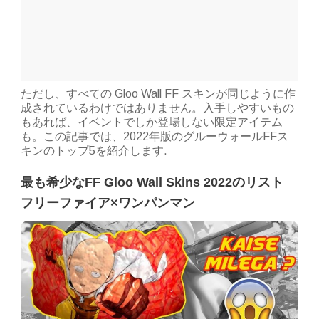
ただし、すべての Gloo Wall FF スキンが同じように作
成されているわけではありません。入手しやすいもの
もあれば、イベントでしか登場しない限定アイテム
も。この記事では、2022年版のグルーウォールFFス
キンのトップ5を紹介します.
最も希少なFF Gloo Wall Skins 2022のリスト
フリーファイア×ワンパンマン