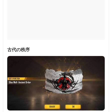
古代の秩序