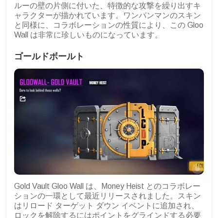
ルーの壁の片側に付いた、特徴的な攻撃を繰り出すキ
ャラクターが描かれています。ワンパンマンのスキン
と同様に、コラボレーションの性質により、この Gloo
Wall は非常に珍しいものになっています。
ゴールドボールト
Gold Vault Gloo Wall は、Money Heist とのコラボレー
ションの一環として最近リリースされました。スキン
はリロード ターゲット ダウン イベントに追加され、
ロックを解除するにはポイントをグラインドする必要