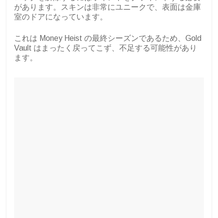
があります。スキンは非常にユニークで、表面は金庫
室のドアになっています。
これは Money Heist の最終シーズンであるため、Gold
Vault はまったく戻ってこず、不足する可能性があり
ます。