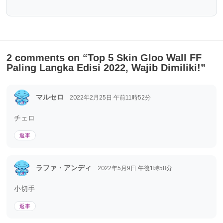
2 comments on “
Top 5 Skin Gloo Wall FF
Paling Langka Edisi 2022, Wajib Dimiliki!
”
マルセロ
2022年2月25日
午前11時52分
チェロ
返事
ラファ・アンディ
2022年5月9日
午後1時58分
小切手
返事