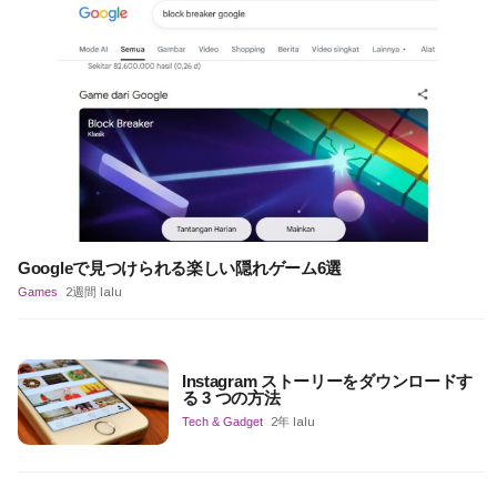
Googleで見つけられる楽しい隠れゲーム6選
Games
2週間 lalu
Instagram ストーリーをダウンロードす
る 3 つの方法
Tech & Gadget
2年 lalu