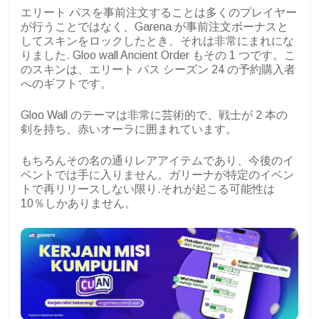
エリート パスを事前注文することは多くのプレイヤー
が行うことではなく、Garena が事前注文ボーナスと
してスキンをロックしたとき、それは非常にまれにな
りました. Gloo wall Ancient Order もその 1 つです。こ
のスキンは、エリート パス シーズン 24 の予約購入者
へのギフトです。
Gloo Wall のテーマは非常に芸術的で、戦士が 2 本の
剣を持ち、赤いオーラに囲まれています。
もちろんその名の通りレアアイテムであり、今後のイ
ベントでは手に入りません。ガリーナが特定のイベン
トで再リリースしない限り.それが起こる可能性は
10％しかありません。