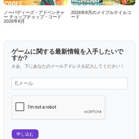
ノーバディーズ・アドベンチャ
2026年8月のメイプルテイルコ
ー チョップチョップ・コード
ード
2026年8月
ゲームに関する最新情報を入手したいで
すか?
さあ、下にあなたのメールアドレスを記入してください！
申し込む