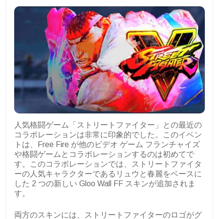
人気格闘ゲーム「ストリートファイター」との最近の
コラボレーションは非常に印象的でした。このイベン
トは、Free Fire が他のビデオ ゲーム フランチャイズ
や格闘ゲームとコラボレーションするのは初めてで
す。このコラボレーションでは、ストリートファイタ
ーの人気キャラクターであるリュウと春麗をベースに
した 2 つの新しい Gloo Wall FF スキンが追加されま
す。
両方のスキンには、ストリートファイターのロゴがグ