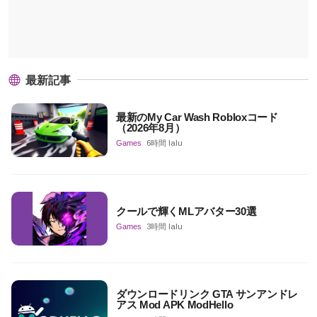
最新記事
最新のMy Car Wash Robloxコード
（2026年8月）
Games
6時間 lalu
クールで輝くMLアバター30選
Games
3時間 lalu
ダウンロードリンク GTA サンアンドレ
アス Mod APK ModHello