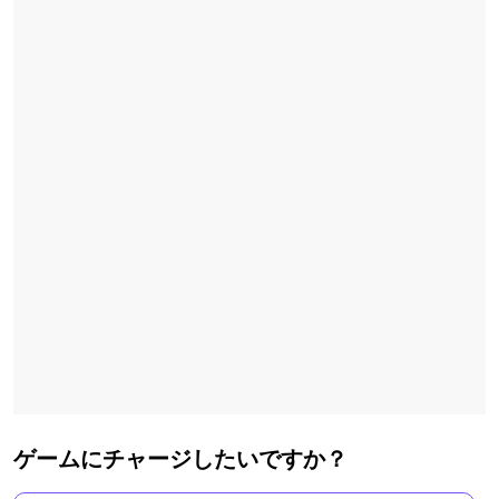
ゲームにチャージしたいですか？