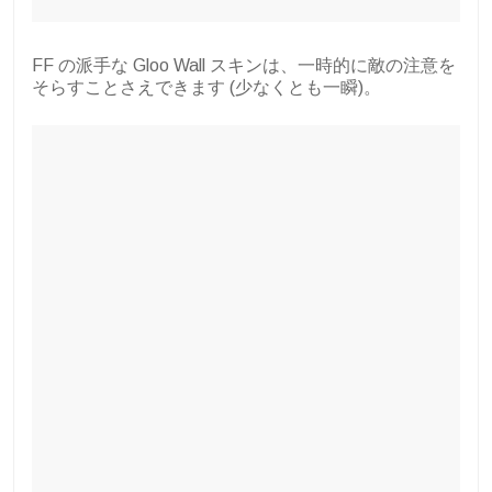
FF の派手な Gloo Wall スキンは、一時的に敵の注意を
そらすことさえできます (少なくとも一瞬)。