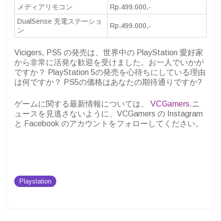
メディアリモコン
Rp.499.000,-
DualSense 充電ステーショ
Rp.499.000,-
ン
Vicigers, PS5 の発売は、世界中の PlayStation 愛好家
から非常に活発な歓迎を受けました。お一人でいかが
ですか？ PlayStation 5の発売を心待ちにしている理由
は何ですか？ PS5の価格はあなたの期待通りですか?
ゲームに関する最新情報については、
VCGamers
.ニ
ュースを見逃さないように、VCGamers の Instagram
と Facebook のアカウントをフォローしてください。
Playstation