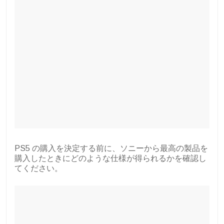
PS5 の購入を決定する前に、ソニーから最高の製品を
購入したときにどのような仕様が得られるかを確認し
てください。