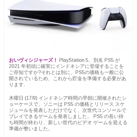
おいヴィシジャーズ！
PlayStation 5、別名 PS5 が
2021 年初頭に確実にインドネシアに登場することを
ご存知ですか?それとは別に、PS5の価格も一般に公
開されているため、これから貯金を準備する必要があ
ります.
木曜日 (17/9) インドネシア時間の早朝に開催されたシ
ョーケースで、ソニーは PS5 の価格とリリース スケ
ジュールを発表しただけでなく、次世代コンソールで
プレイできるゲームを発表しました。 PS5 の長い待
ち時間が終わり、新しい世代のビデオ ゲームを迎える
準備が整いました。