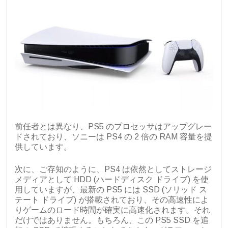
前任者とは異なり、PS5 のプロセッサはアップグレー
ドされており、ソニーは PS4 の 2 倍の RAM 容量を提
供しています。
次に、ご存知のように、PS4 は依然としてストレージ
メディアとして HDD (ハードディスク ドライブ) を使
用していますが、最新の PS5 には SSD (ソリッド ス
テート ドライブ) が搭載されており、その高速性によ
りゲームのロード時間が確実に高速化されます。それ
だけではありません。もちろん、この PS5 SSD を追