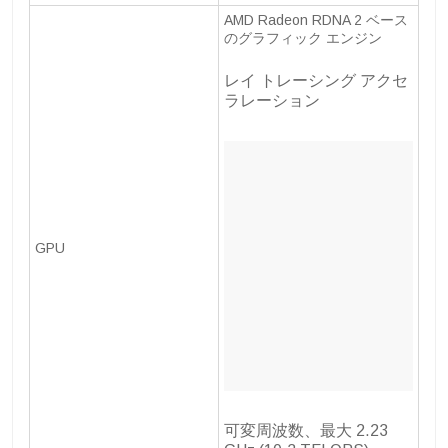
AMD Radeon RDNA 2 ベース
のグラフィック エンジン
レイ トレーシング アクセ
ラレーション
GPU
可変周波数、最大 2.23