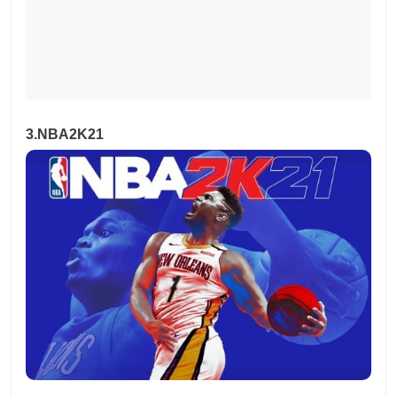
3.NBA2K21