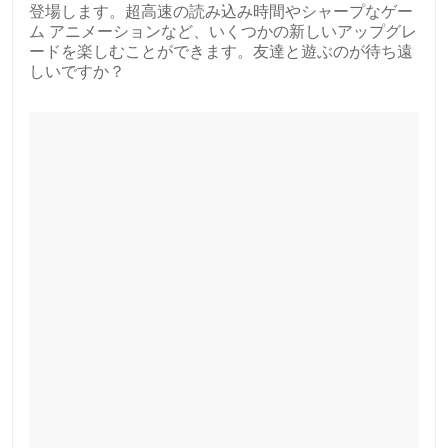
登場します。超高速の読み込み時間やシャープなゲー
ム アニメーションなど、いくつかの新しいアップグレ
ードを楽しむことができます。友達と遊ぶのが待ち遠
しいですか？