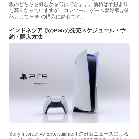
版のどちらを好むかを選択できます。価格は予想より
も高くなっていますが、コンソール ゲーム愛好家は依
然として PS5 の購入に熱心です。
インドネシアでのPS5の発売スケジュール・予
約・購入方法
Sony Interactive Entertainment の最新ニュースによる