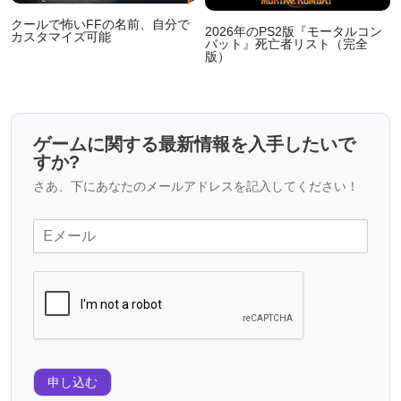
クールで怖いFFの名前、自分で
2026年のPS2版『モータルコン
カスタマイズ可能
バット』死亡者リスト（完全
版）
ゲームに関する最新情報を入手したいで
すか?
さあ、下にあなたのメールアドレスを記入してください！
申し込む