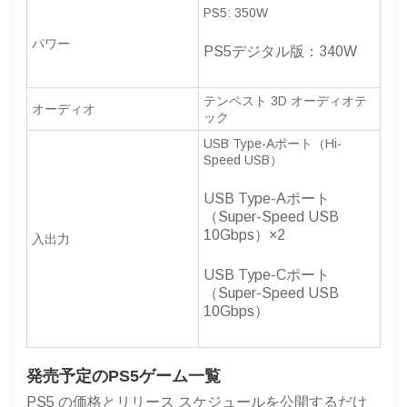
PS5: 350W
パワー
PS5デジタル版：340W
テンペスト 3D オーディオテ
オーディオ
ック
USB Type-Aポート（Hi-
Speed USB）
USB Type-Aポート
（Super-Speed USB
10Gbps）×2
入出力
USB Type-Cポート
（Super-Speed USB
10Gbps）
発売予定のPS5ゲーム一覧
PS5 の価格とリリース スケジュールを公開するだけ