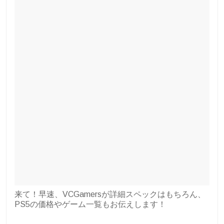
来て！早速、VCGamersが詳細スペックはもちろん、
PS5の価格やゲーム一覧もお伝えします！