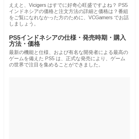
ええと、Vicigers はすでに好奇心旺盛ですよね？ PS5
インドネシアの価格と注文方法の詳細と価格は？番組
をご覧になれなかった方のために、VCGamers でお話
しましょう。
PS5インドネシアの仕様・発売時期・購入
方法・価格
最新の機能と仕様、および有名な開発者による最高の
ゲームを備えた PS5 は、正式な発売により、ゲーム
の世界で注目を集めることができました。