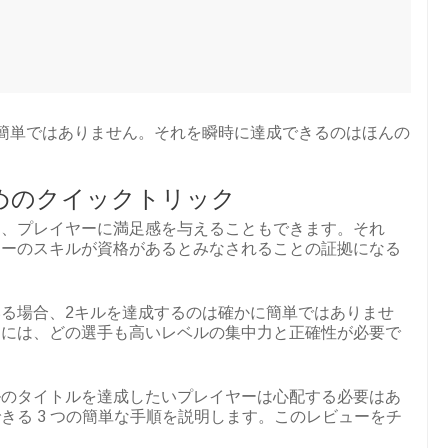
は簡単ではありません。それを瞬時に達成できるのはほんの
めのクイックトリック
うと、プレイヤーに満足感を与えることもできます。それ
ヤーのスキルが資格があるとみなされることの証拠になる
る場合、2キルを達成するのは確かに簡単ではありませ
るには、どの選手も高いレベルの集中力と正確性が必要で
キルのタイトルを達成したいプレイヤーは心配する必要はあ
きる 3 つの簡単な手順を説明します。このレビューをチ