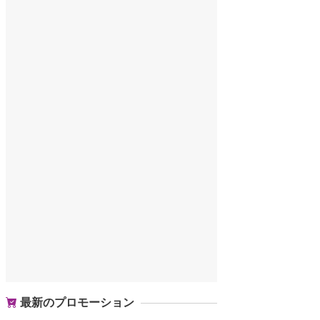
最新のプロモーション