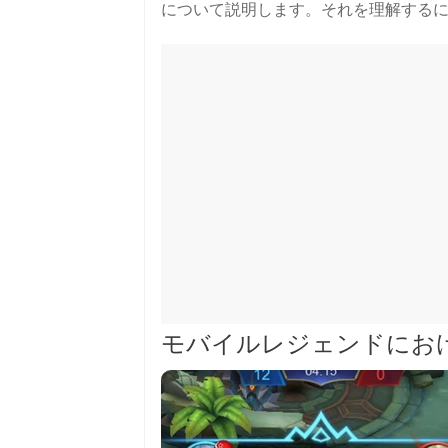
について説明します。それを理解する
モバイルレジェンドにお