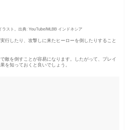
ラスト。出典: YouTube/MLBB インドネシア
を実行したり、攻撃しに来たヒーローを倒したりすること
間で敵を倒すことが容易になります。したがって、プレイ
効果を知っておくと良いでしょう。