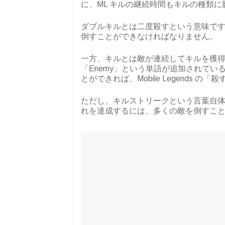
に、ML キルの継続時間もキルの種類に
ダブルキルとは二度殺すという意味です
倒すことができなければなりません。
一方、キルとは敵が連続してキルを獲
「Enemy」という単語が追加されて
とができれば、Mobile Legends 
ただし、キルストリークという言葉自体
れを達成するには、多くの敵を倒すこ