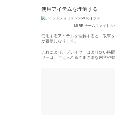
使用アイテムを理解する
MLBB チームファイトのイ
使用するアイテムを理解すると、攻撃
が容易になります。
これにより、プレイヤーはより短い時
ヤーは、与えられるさまざまな内容や