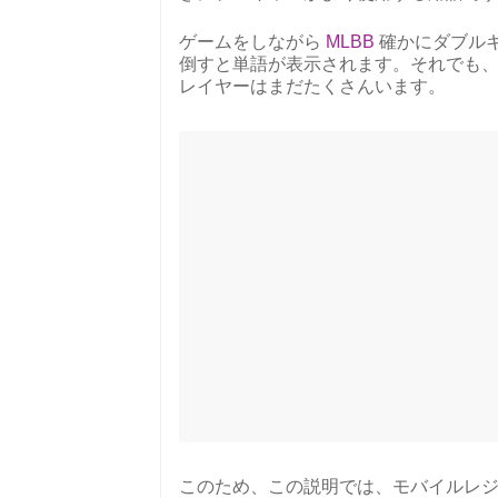
ゲームをしながら
MLBB
確かにダブル
倒すと単語が表示されます。それでも
レイヤーはまだたくさんいます。
このため、この説明では、モバイルレ