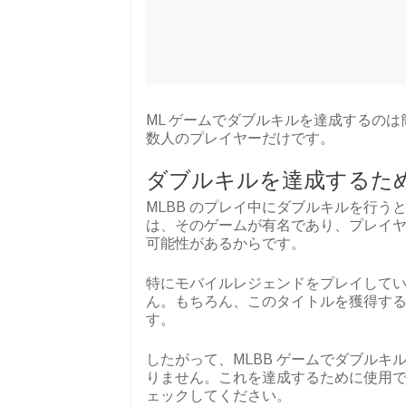
ML ゲームでダブルキルを達成するの
数人のプレイヤーだけです。
ダブルキルを達成するた
MLBB のプレイ中にダブルキルを行
は、そのゲームが有名であり、プレイ
可能性があるからです。
特にモバイルレジェンドをプレイしてい
ん。もちろん、このタイトルを獲得す
す。
したがって、MLBB ゲームでダブル
りません。これを達成するために使用で
ェックしてください。