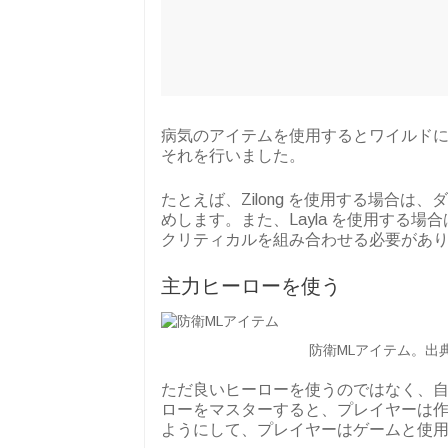
病気のアイテムを使用するとワイルド
それを行いました。
たとえば、Zilong を使用する場合
めします。また、Layla を使用する場
クリティカルを組み合わせる必要があ
主力ヒーローを使う
防衛MLアイテム。出典:
ただ良いヒーローを使うのではなく、
ローをマスターすると、プレイヤーは
ようにして、プレイヤーはゲームと使