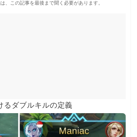
には、この記事を最後まで聞く必要があります。
けるダブルキルの定義