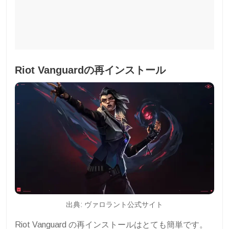
Riot Vanguardの再インストール
出典: ヴァロラント公式サイト
Riot Vanguard の再インストールはとても簡単です。