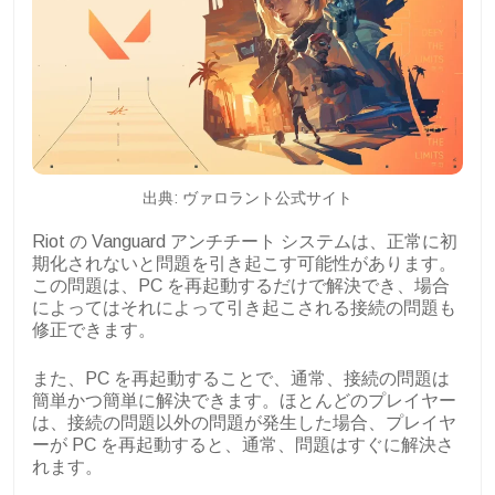
出典: ヴァロラント公式サイト
Riot の Vanguard アンチチート システムは、正常に初
期化されないと問題を引き起こす可能性があります。
この問題は、PC を再起動するだけで解決でき、場合
によってはそれによって引き起こされる接続の問題も
修正できます。
また、PC を再起動することで、通常、接続の問題は
簡単かつ簡単に解決できます。ほとんどのプレイヤー
は、接続の問題以外の問題が発生した場合、プレイヤ
ーが PC を再起動すると、通常、問題はすぐに解決さ
れます。