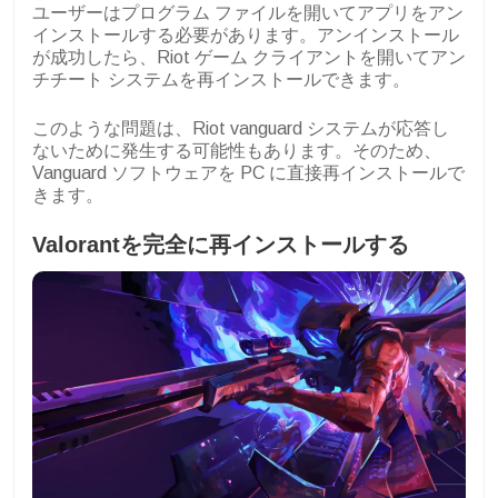
ユーザーはプログラム ファイルを開いてアプリをアン
インストールする必要があります。アンインストール
が成功したら、Riot ゲーム クライアントを開いてアン
チチート システムを再インストールできます。
このような問題は、Riot vanguard システムが応答し
ないために発生する可能性もあります。そのため、
Vanguard ソフトウェアを PC に直接再インストールで
きます。
Valorantを完全に再インストールする