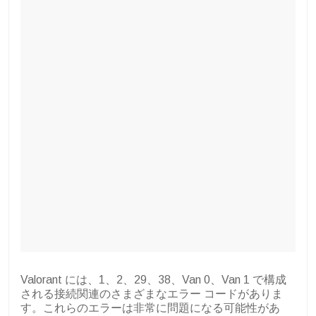
Valorant には、1、2、29、38、Van 0、Van 1 で構成
される接続関連のさまざまなエラー コードがありま
す。これらのエラーは非常に問題になる可能性があ