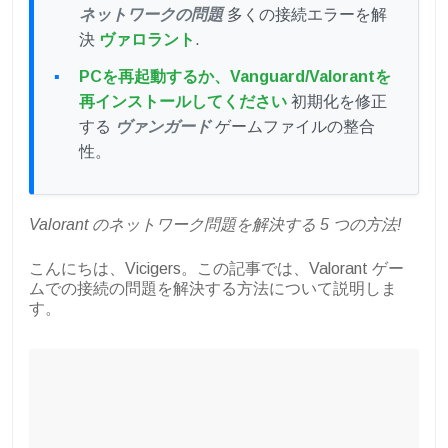
ネットワークの問題
多くの接続エラーを解
決
ヴァロラント
.
PCを再起動するか、Vanguard/Valorantを
再インストールしてください
初期化を修正
する
ヴァンガード
ゲームファイルの整合
性。
Valorant のネットワーク問題を解決する 5 つの方法!
こんにちは、Vicigers。この記事では、Valorant ゲー
ムでの接続の問題を解決する方法について説明しま
す。