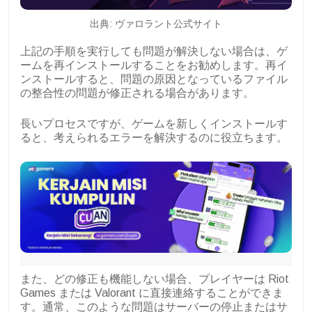
出典: ヴァロラント公式サイト
上記の手順を実行しても問題が解決しない場合は、ゲ
ームを再インストールすることをお勧めします。再イ
ンストールすると、問題の原因となっているファイル
の整合性の問題が修正される場合があります。
長いプロセスですが、ゲームを新しくインストールす
ると、考えられるエラーを解決するのに役立ちます。
また、どの修正も機能しない場合、プレイヤーは Riot
Games または Valorant に直接連絡することができま
す。通常、このような問題はサーバーの停止またはサ