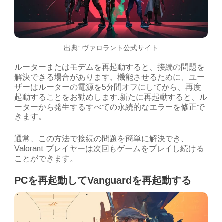
出典: ヴァロラント公式サイト
ルーターまたはモデムを再起動すると、接続の問題を
解決できる場合があります。機能させるために、ユー
ザーはルーターの電源を5分間オフにしてから、再度
起動することをお勧めします.新たに再起動すると、ル
ーターから発生するすべての永続的なエラーを修正で
きます。
通常、この方法で接続の問題を簡単に解決でき、
Valorant プレイヤーは次回もゲームをプレイし続ける
ことができます。
PCを再起動してVanguardを再起動する