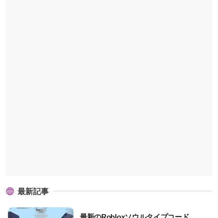
最新記事
最新のRobloxソウルタイプコード