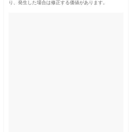
り、発生した場合は修正する価値があります。