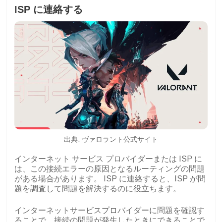
ISP に連絡する
出典: ヴァロラント公式サイト
インターネット サービス プロバイダーまたは ISP に
は、この接続エラーの原因となるルーティングの問題
がある場合があります。 ISP に連絡すると、ISP が問
題を調査して問題を解決するのに役立ちます。
インターネットサービスプロバイダーに問題を確認す
ることで、接続の問題が発生したときにできることで