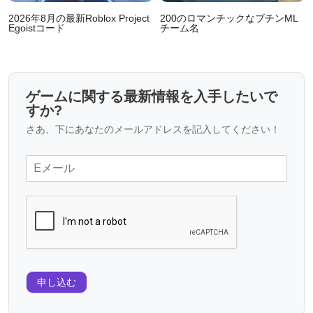
2026年8月の最新Roblox Project
200のロマンチックなブチンML
Egoistコード
チーム名
ゲームに関する最新情報を入手したいで
すか?
さあ、下にあなたのメールアドレスを記入してください！
申し込む