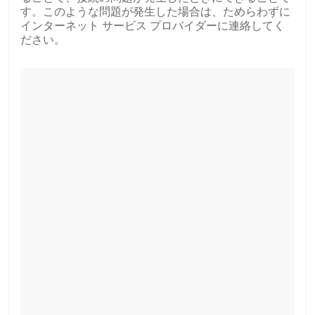
す。このような問題が発生した場合は、ためらわずに
インターネット サービス プロバイダーに連絡してく
ださい。