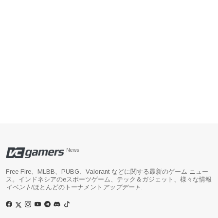
News
Free Fire、MLBB、PUBG、Valorant などに関する最新のゲーム ニュー
ス。インドネシアのeスポーツゲーム、テック＆ガジェット、様々な情報
イベント
/ほとんどのトーナメント
アップデート
.