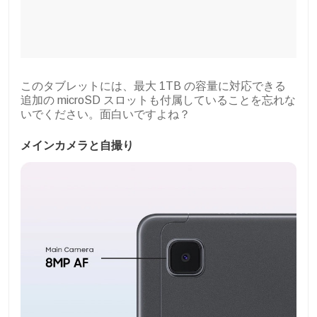
このタブレットには、最大 1TB の容量に対応できる
追加の microSD スロットも付属していることを忘れな
いでください。面白いですよね？
メインカメラと自撮り