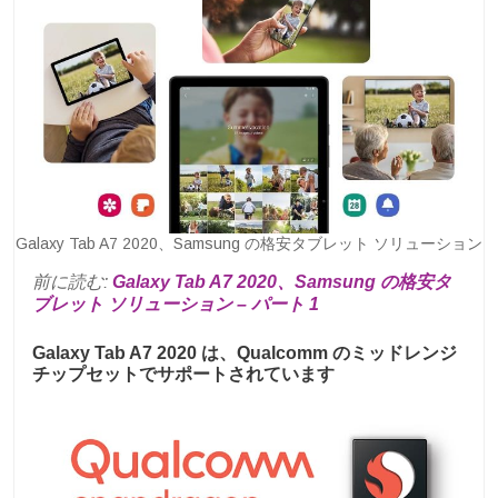
Galaxy Tab A7 2020、Samsung の格安タブレット ソリューション
前に読む:
Galaxy Tab A7 2020、Samsung の格安タ
ブレット ソリューション – パート 1
Galaxy Tab A7 2020 は、Qualcomm のミッドレンジ
チップセットでサポートされています