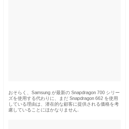
おそらく、Samsung が最新の Snapdragon 700 シリー
ズを使用する代わりに、まだ Snapdragon 662 を使用
している理由は、潜在的な顧客に提供される価格を考
慮していることにほかなりません.