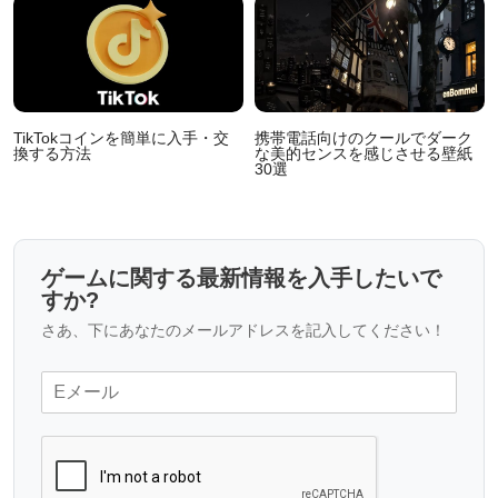
TikTokコインを簡単に入手・交
携帯電話向けのクールでダーク
換する方法
な美的センスを感じさせる壁紙
30選
ゲームに関する最新情報を入手したいで
すか?
さあ、下にあなたのメールアドレスを記入してください！