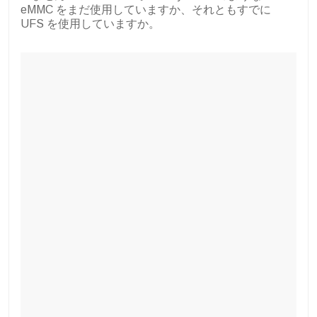
eMMC をまだ使用していますか、それともすでに
UFS を使用していますか。