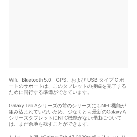
Wifi、Bluetooth 5.0、GPS、および USB タイプ C ポ
ートのサポートは、このタブレットの接続を完了する
ために同行する準備ができています。
Galaxy Tab Aシリーズの前のシリーズにもNFC機能が
組み込まれていないため、少なくとも最新のGalaxy A
シリーズタブレットにNFC機能がない理由について
は、まだ余地を残すことができます.