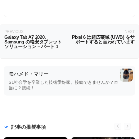
PREVIOUS
NEXT
Galaxy Tab A7 2020、
Pixel 6 は超広帯域 (UWB) をサ
Samsung の格安タブレット
ポートすると言われています
ソリューション – パート 1
モハメド・マリー
S1社会学を卒業した技術愛好家。接続できませんか？本
当に？接続！
記事の推奨事項