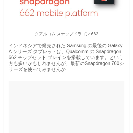
クアルコム スナップドラゴン 662
インドネシアで発売された Samsung の最後の Galaxy
A シリーズ タブレットは、Qualcomm の Snapdragon
662 チップセット ブレインを搭載しています。という
方も多いかもしれませんが、最新のSnapdragon 700シ
リーズを使ってみませんか！