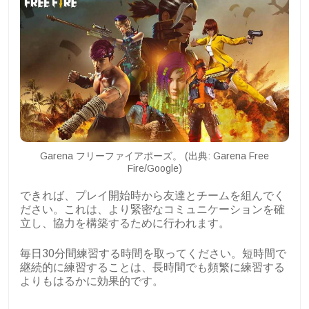
Garena フリーファイアポーズ。 (出典: Garena Free
Fire/Google)
できれば、プレイ開始時から友達とチームを組んでく
ださい。これは、より緊密なコミュニケーションを確
立し、協力を構築するために行われます。
毎日30分間練習する時間を取ってください。短時間で
継続的に練習することは、長時間でも頻繁に練習する
よりもはるかに効果的です。