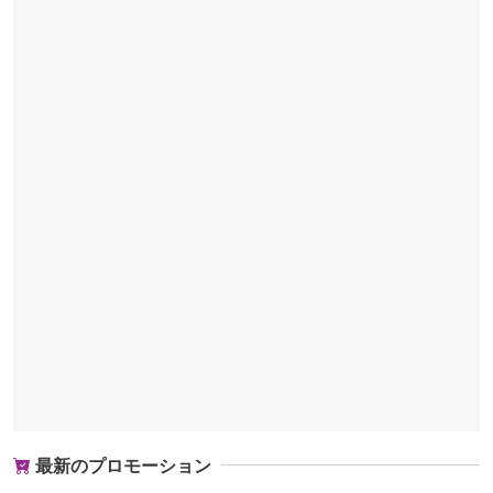
最新のプロモーション