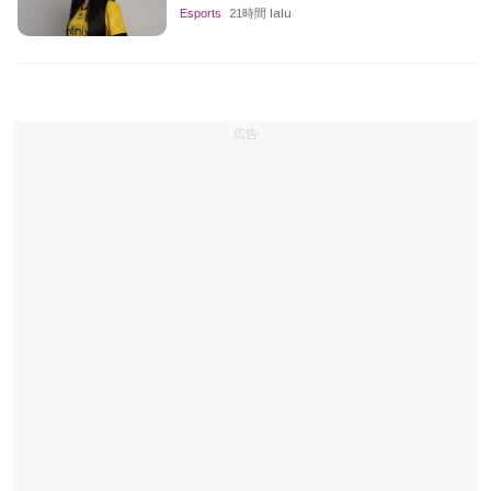
Esports
21時間 lalu
広告