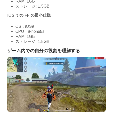
RAM: 1GB
ストレージ: 1.5GB
iOS での FF の最小仕様
OS：iOS9
CPU：iPhone5s
RAM: 1GB
ストレージ: 1.5GB
ゲーム内での自分の役割を理解する