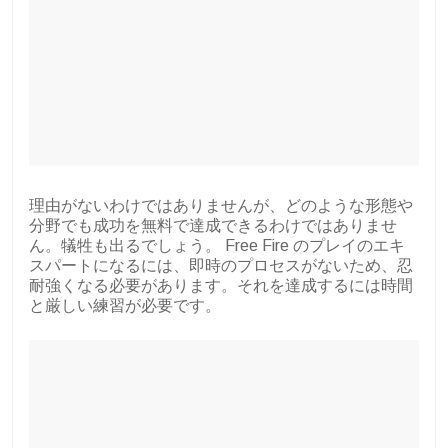
理由がないわけではありませんが、どのような形態や
分野でも成功を無料で達成できるわけではありませ
ん。犠牲も出るでしょう。 Free Fire のプレイのエキ
スパートになるには、即時のプロセスがないため、忍
耐強くなる必要があります。それを達成するには時間
と厳しい練習が必要です。