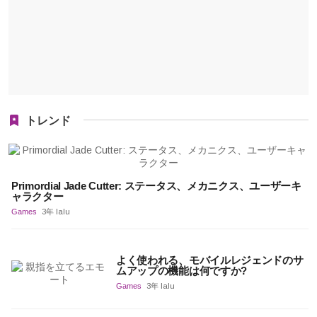
トレンド
Primordial Jade Cutter: ステータス、メカニクス、ユーザーキ
ャラクター
Games
3年 lalu
よく使われる、モバイルレジェンドのサ
ムアップの機能は何ですか?
Games
3年 lalu