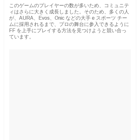
このゲームのプレイヤーの数が多いため、コミュニテ
ィはさらに大きく成長しました。そのため、多くの人
が、AURA、Evos、Onic などの大手 e スポーツ チー
ムに採用されるまで、プロの舞台に参入できるように
FF を上手にプレイする方法を見つけようと競い合っ
ています。