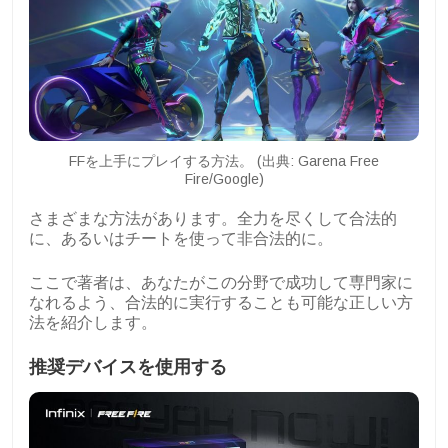
FFを上手にプレイする方法。 (出典: Garena Free
Fire/Google)
さまざまな方法があります。全力を尽くして合法的
に、あるいはチートを使って非合法的に。
ここで著者は、あなたがこの分野で成功して専門家に
なれるよう、合法的に実行することも可能な正しい方
法を紹介します。
推奨デバイスを使用する