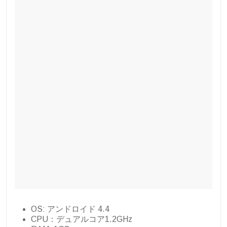
OS: アンドロイド 4.4
CPU：デュアルコア1.2GHz