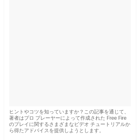
ヒントやコツを知っていますか？この記事を通じて、
著者はプロ プレーヤーによって作成された Free Fire
のプレイに関するさまざまなビデオ チュートリアルか
ら得たアドバイスを提供しようとします。