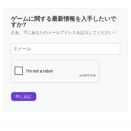
ゲームに関する最新情報を入手したいで
すか?
さあ、下にあなたのメールアドレスを記入してください！
申し込む