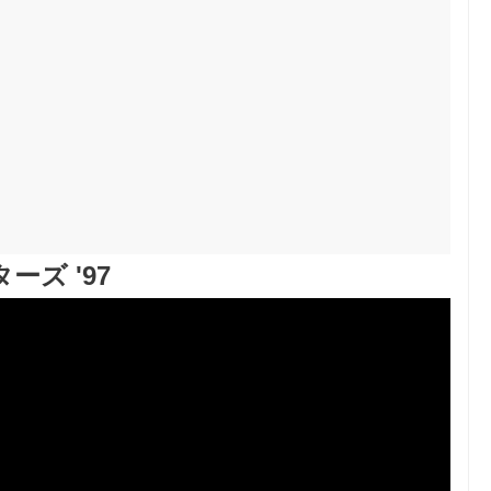
ーズ '97