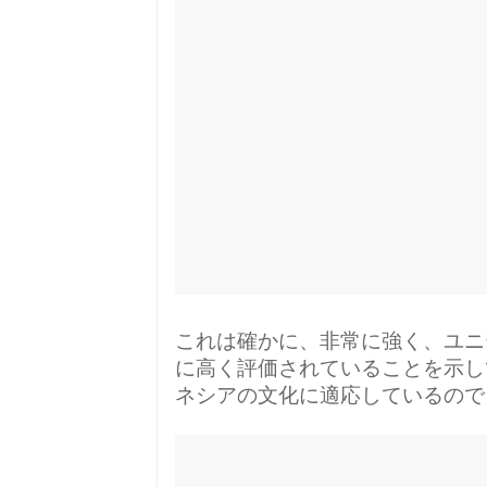
これは確かに、非常に強く、ユニ
に高く評価されていることを示し
ネシアの文化に適応しているので