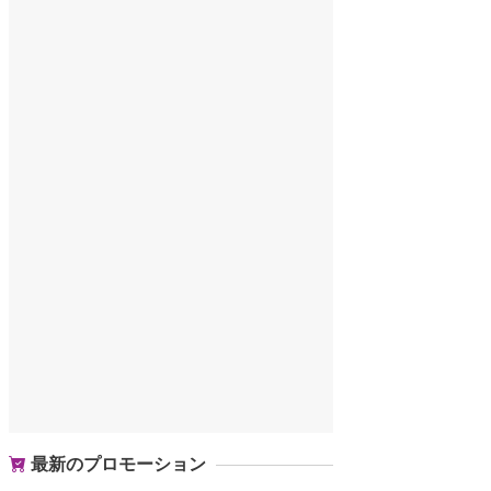
最新のプロモーション