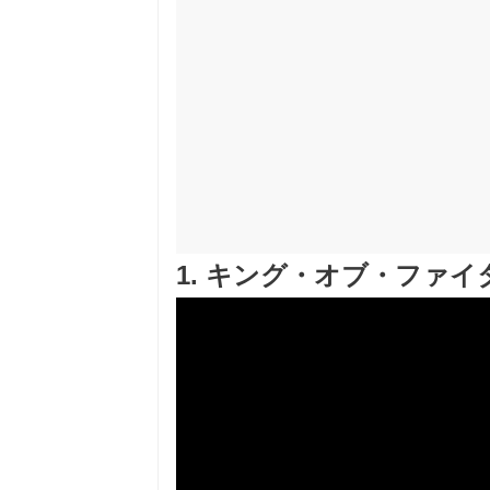
1. キング・オブ・ファイタ