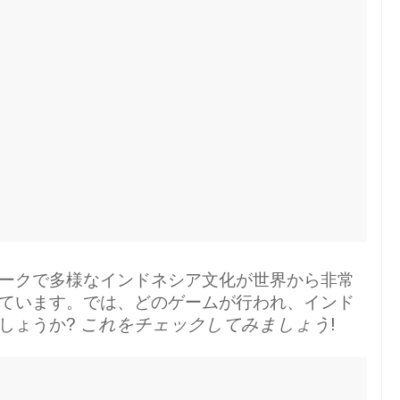
ークで多様なインドネシア文化が世界から非常
ています。では、どのゲームが行われ、インド
しょうか?
これをチェックしてみましょう
!