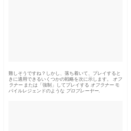
難しそうですね？しかし、落ち着いて、プレイすると
きに適用できるいくつかの戦略を次に示します。
オフ
ラナー
または「強制」してプレイする
オフラナー
モ
バイルレジェンドのような
プロプレーヤー
.