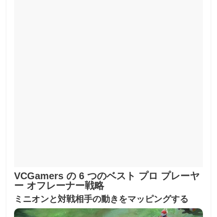
VCGamers の 6 つのベスト プロ プレーヤ
ー オフレーナー戦略
ミニオンと対戦相手の動きをマッピングする