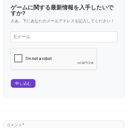
ゲームに関する最新情報を入手したいで
すか?
さあ、下にあなたのメールアドレスを記入してください！
申し込む