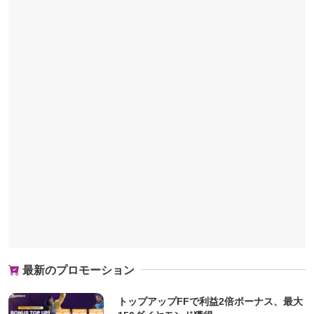
最新のプロモーション
トップアップFFで利益2倍ボーナス、最大