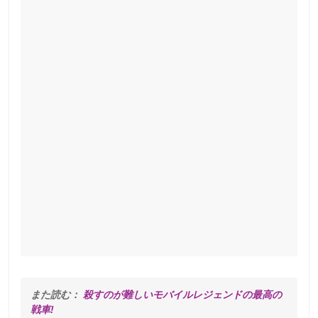
また読む： 
殺すのが難しいモバイルレジェンドの最高の
戦車!