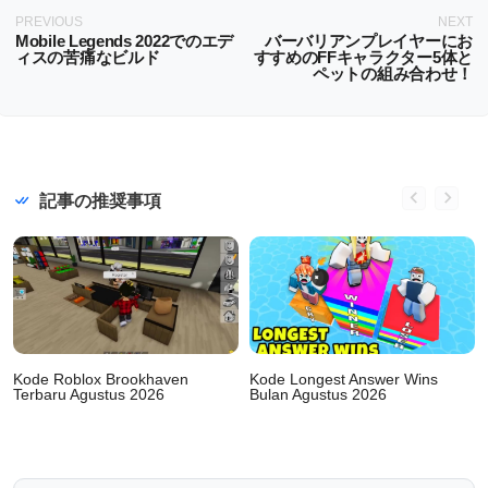
PREVIOUS
NEXT
Mobile Legends 2022でのエデ
バーバリアンプレイヤーにお
ィスの苦痛なビルド
すすめのFFキャラクター5体と
ペットの組み合わせ！
記事の推奨事項
Kode Roblox Brookhaven
Kode Longest Answer Wins
Terbaru Agustus 2026
Bulan Agustus 2026