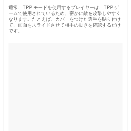
通常、TPP モードを使用するプレイヤーは、TPP ゲ
ームで使用されているため、密かに敵を攻撃しやすく
なります。たとえば、カバーをつけた選手を貼り付け
て、画面をスライドさせて相手の動きを確認するだけ
です。