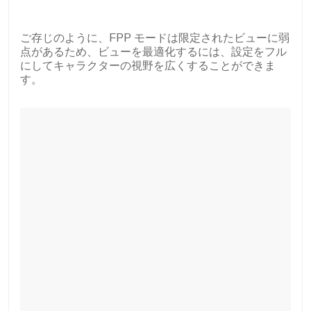
ご存じのように、FPP モードは限定されたビューに弱
点があるため、ビューを最適化するには、設定をフル
にしてキャラクターの視野を広くすることができま
す。