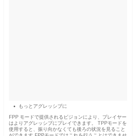
もっとアグレッシブに
FPP モードで提供されるビジョンにより、プレイヤー
はよりアグレッシブにプレイできます。 TPPモードを
使用すると、振り向かなくても後ろの状況を見ること
ができます.FPPモードではこれを行うことはできませ