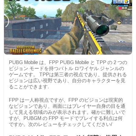
PUBG Mobile は、FPP PUBG Mobile と TPP の 2 つの
ビジョン モードを持つバトル ロワイヤル ジャンルの
ゲームです。 TPPは第三者の視点であり、提供される
ビジョンは広い視野であり、自分のキャラクターを見
ることができます.
FPP は一人称視点ですが、FPP のビジョンは現実的
なビジョンであり、画面にはプレイヤー自身の目を通
して見える領域のみが表示されます。確かに難しいで
すが、PUBGM の FPP モードでプレイする利点は何
ですか。次のレビューをチェックしてください/