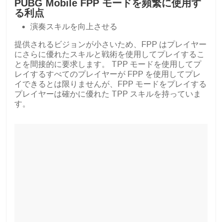
PUBG Mobile FPP モードを頻繁に使用す
る利点
演奏スキルを向上させる
提供されるビジョンが小さいため、FPP はプレイヤー
にさらに優れたスキルと戦術を使用してプレイするこ
とを間接的に要求します。 TPP モードを使用してプ
レイするすべてのプレイヤーが FPP を使用してプレ
イできるとは限りませんが、FPP モードをプレイする
プレイヤーは確かに優れた TPP スキルを持っていま
す。