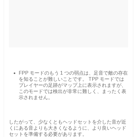
FPP モードのもう 1 つの弱点は、足音で敵の存在
を知ることが難しいことです。 TPP モードでは
プレイヤーの足跡がマップ上に表示されますが、
このモードでは検出が非常に難しく、まったく表
示されません。
したがって、少なくともヘッドセットを介した音が近
くにある音よりも大きくなるように、より良いヘッド
セットを準備する必要があります。