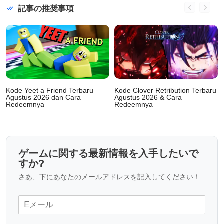
記事の推奨事項
Kode Yeet a Friend Terbaru
Kode Clover Retribution Terbaru
Agustus 2026 dan Cara
Agustus 2026 & Cara
Redeemnya
Redeemnya
ゲームに関する最新情報を入手したいで
すか?
さあ、下にあなたのメールアドレスを記入してください！