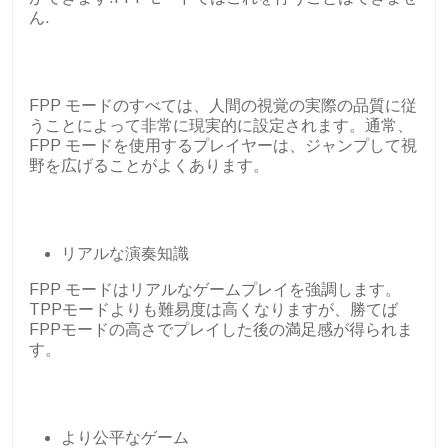
ん.
FPP モードのすべては、人間の視覚の実際の品質に従
うことによって非常に現実的に設定されます。通常、
FPP モードを使用するプレイヤーは、ジャンプして視
野を広げることがよくあります。
リアルな演奏知識
FPP モードはリアルなゲームプレイを強調します。
TPPモードよりも難易度は高くなりますが、勝てば
FPPモードの高さでプレイした後の満足感が得られま
す。
より公平なゲーム