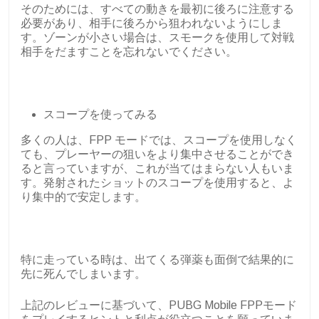
そのためには、すべての動きを最初に後ろに注意する
必要があり、相手に後ろから狙われないようにしま
す。ゾーンが小さい場合は、スモークを使用して対戦
相手をだますことを忘れないでください。
スコープを使ってみる
多くの人は、FPP モードでは、スコープを使用しなく
ても、プレーヤーの狙いをより集中させることができ
ると言っていますが、これが当てはまらない人もいま
す。発射されたショットのスコープを使用すると、よ
り集中的で安定します。
特に走っている時は、出てくる弾薬も面倒で結果的に
先に死んでしまいます。
上記のレビューに基づいて、PUBG Mobile FPPモード