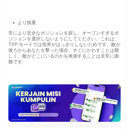
より慎重
常により安全なポジションを探し、オープンすぎるポ
ジションを選択しないようにしてください。これは、
TPP モードでは視界がはっきりしないためです。敵が
後ろからあなたを撃った場合、すぐにかわすことは難
しく、敵がどこにいるのかを推測することは非常に困
難です.