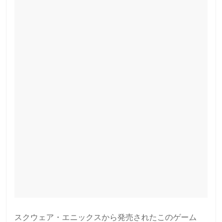
スクウェア・エニックスから発売されたこのゲーム