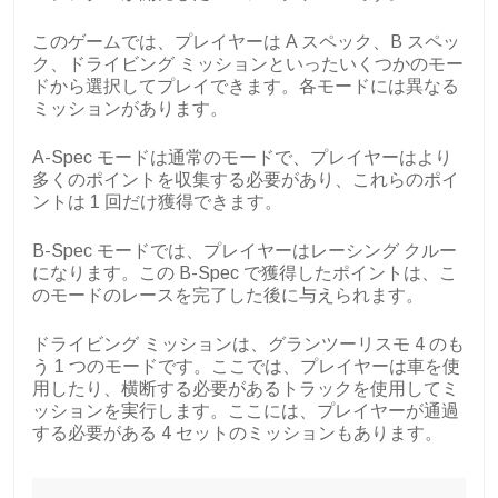
このゲームでは、プレイヤーは A スペック、B スペッ
ク、ドライビング ミッションといったいくつかのモー
ドから選択してプレイできます。各モードには異なる
ミッションがあります。
A-Spec モードは通常のモードで、プレイヤーはより
多くのポイントを収集する必要があり、これらのポイ
ントは 1 回だけ獲得できます。
B-Spec モードでは、プレイヤーはレーシング クルー
になります。この B-Spec で獲得したポイントは、こ
のモードのレースを完了した後に与えられます。
ドライビング ミッションは、グランツーリスモ 4 のも
う 1 つのモードです。ここでは、プレイヤーは車を使
用したり、横断する必要があるトラックを使用してミ
ッションを実行します。ここには、プレイヤーが通過
する必要がある 4 セットのミッションもあります。