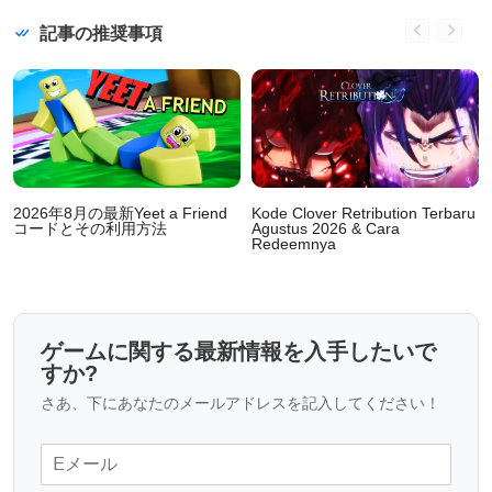
記事の推奨事項
2026年8月の最新Yeet a Friend
Kode Clover Retribution Terbaru
コードとその利用方法
Agustus 2026 & Cara
Redeemnya
ゲームに関する最新情報を入手したいで
すか?
さあ、下にあなたのメールアドレスを記入してください！