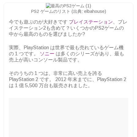
PS2 ゲームのリスト (出典: elbahouse)
今でも遊ぶのが大好きです
プレイステーション
、プレ
イステーション2も含めて？いくつかのPS2ゲームの
中から最高のものを選びましたか?
実際、PlayStation は世界で最も売れているゲーム機
の 1 つです。
ソニー
は多くのシリーズがあり、最も
売上が高いコンソール製品です。
そのうちの 1 つは、非常に高い売上を誇る
PlayStation 2 です。 2012 年末までに、PlayStation 2
は 1 億 5,500 万台も販売されました。