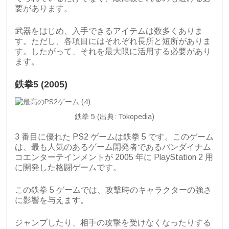
要があります。
武器をはじめ、入手できるアイテムは数多くありま
す。ただし、各項目にはそれぞれ長所と短所がありま
す。したがって、それを最大限に活用する必要があり
ます。
鉄拳5 (2005)
鉄拳 5 (出典: Tokopedia)
3 番目に優れた PS2 ゲームは鉄拳 5 です。このゲーム
は、最も人気のあるゲーム開発者であるバンダイナム
コエンターテインメントが 2005 年に PlayStation 2 用
に開発した格闘ゲームです。
この鉄拳 5 ゲームでは、攻撃時のキャラクターの強さ
に影響を与えます。
ジャンプしたり、相手の攻撃を受けなくなったりする