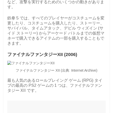
など、攻撃を実行するためのいくつかの動きがありま
す。
鉄拳 5 では、すべてのプレイヤーがコスチュームを変
更したり、コスチュームを購入したり、ストーリー、
サバイバル、タイムアタック、デビル ウィズイン (サ
イド ストーリー) からアーケード バトルまでの仮想マ
ネーで購入できるアイテムの一部を購入することもで
きます。
ファイナルファンタジーXII (2006)
ファイナルファンタジー XII (出典: Internet Archive)
最も人気のあるロールプレイング ゲーム (RPG) タイ
プの最高の PS2 ゲームの 1 つは、ファイナルファン
タジー XII です。