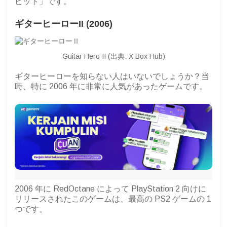
ビット」です。
ギターヒーローII (2006)
Guitar Hero II (出典: X Box Hub)
ギターヒーローを知らない人はいないでしょうか？当
時、特に 2006 年に非常に人気があったゲームです。
2006 年に RedOctane によって PlayStation 2 向けに
リリースされたこのゲームは、最高の PS2 ゲームの 1
つです。