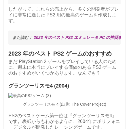
したがって、これらの売上から、多くの開発者がプレ
イに非常に適した PS2 用の最高のゲームを作成しま
す。
また読む： 
2023 年のベスト PS2 エミュレータ PC の推奨事項
2023 年のベスト PS2 ゲームのおすすめ
まだ PlayStation 2 ゲームをプレイしている人のため
に、週末に本当にプレイする価値のある PS2 ゲーム
のおすすめがいくつかあります。なんでも？
グランツーリスモ4 (2004)
グランツーリスモ 4 (出典: The Cover Project)
PS2のベストゲーム第一位は『グランツーリスモ4』
です。表紙からもわかるように、2004年にポリフォニ
ーデジタルが開発したレーシングゲームです。