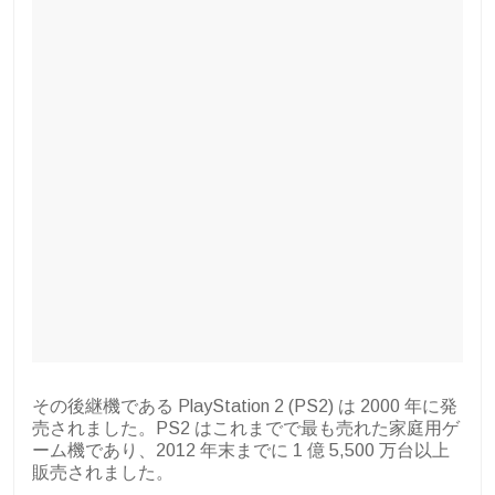
その後継機である PlayStation 2 (PS2) は 2000 年に発
売されました。PS2 はこれまでで最も売れた家庭用ゲ
ーム機であり、2012 年末までに 1 億 5,500 万台以上
販売されました。