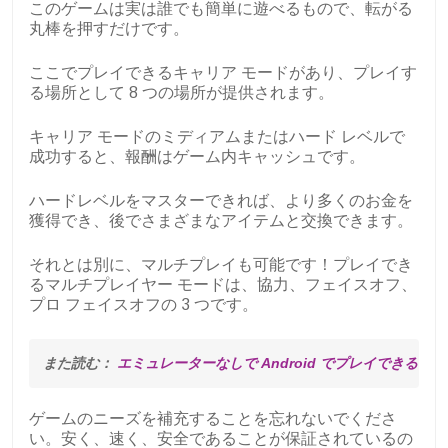
このゲームは実は誰でも簡単に遊べるもので、転がる
丸棒を押すだけです。
ここでプレイできるキャリア モードがあり、プレイす
る場所として 8 つの場所が提供されます。
キャリア モードのミディアムまたはハード レベルで
成功すると、報酬はゲーム内キャッシュです。
ハードレベルをマスターできれば、より多くのお金を
獲得でき、後でさまざまなアイテムと交換できます。
それとは別に、マルチプレイも可能です！プレイでき
るマルチプレイヤー モードは、協力、フェイスオフ、
プロ フェイスオフの 3 つです。
また読む： 
エミュレーターなしで Android でプレイできる 5 
ゲームのニーズを補充することを忘れないでくださ
い。安く、速く、安全であることが保証されているの