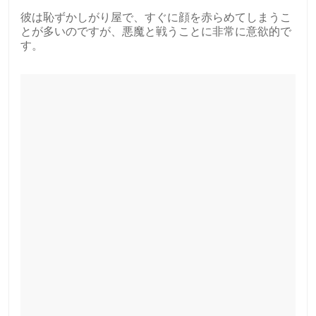
彼は恥ずかしがり屋で、すぐに顔を赤らめてしまうこ
とが多いのですが、悪魔と戦うことに非常に意欲的で
す。