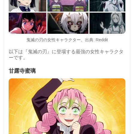
鬼滅の刃の女性キャラクター。出典: Reddit
以下は『鬼滅の刃』に登場する最強の女性キャラクタ
ーです。
甘露寺蜜璃