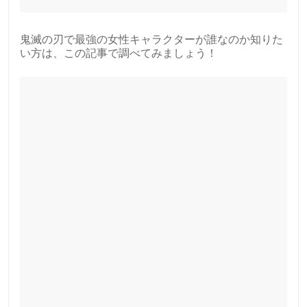
鬼滅の刃で最強の女性キャラクターが誰なのか知りた
い方は、この記事で調べてみましょう！