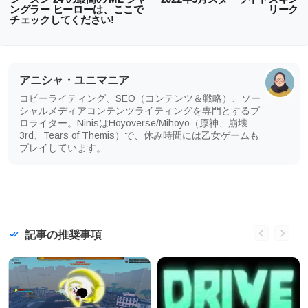
ングラー ヒーローは、ここで
リーク
チェックしてください!
アニシャ・ユニマニア
コピーライティング、SEO（コンテンツ＆戦略）、ソー
シャルメディアコンテンツライティングを専門とするプ
ロライター。NinisはHoyoverse/Mihoyo（原神、崩壊
3rd、Tears of Themis）で、休み時間には乙女ゲームも
プレイしています。
記事の推奨事項