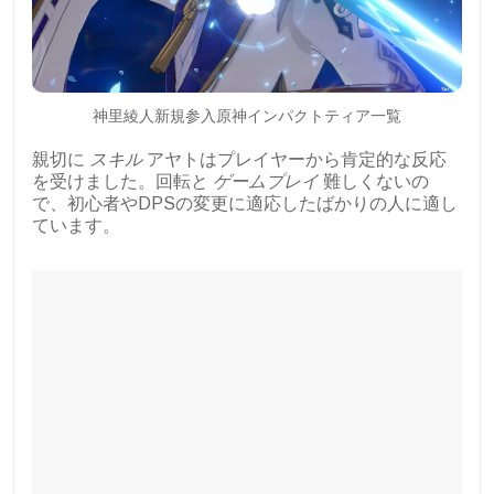
神里綾人新規参入原神インパクトティア一覧
親切に
スキル
アヤトはプレイヤーから肯定的な反応
を受けました。回転と
ゲームプレイ
難しくないの
で、初心者やDPSの変更に適応したばかりの人に適し
ています。