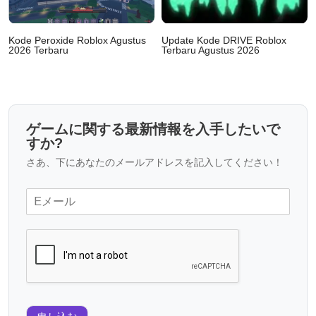
Kode Peroxide Roblox Agustus
Update Kode DRIVE Roblox
2026 Terbaru
Terbaru Agustus 2026
ゲームに関する最新情報を入手したいで
すか?
さあ、下にあなたのメールアドレスを記入してください！