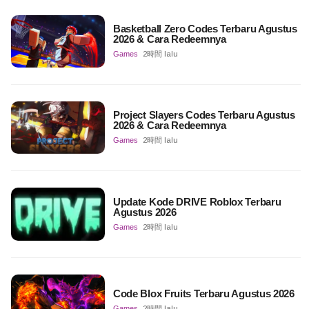
Basketball Zero Codes Terbaru Agustus
2026 & Cara Redeemnya
Games
2時間 lalu
Project Slayers Codes Terbaru Agustus
2026 & Cara Redeemnya
Games
2時間 lalu
Update Kode DRIVE Roblox Terbaru
Agustus 2026
Games
2時間 lalu
Code Blox Fruits Terbaru Agustus 2026
Games
2時間 lalu