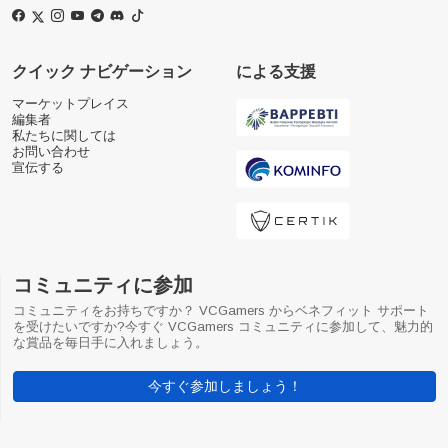
クイック ナビゲーション
による支援
マーケットプレイス
編集者
私たちに関しては
お問い合わせ
宣伝する
コミュニティに参加
コミュニティをお持ちですか？ VCGamers からベネフィット サポート
を受けたいですか?今すぐ VCGamers コミュニティに参加して、魅力的
な賞品を毎日手に入れましょう。
今すぐ参加しましょう！