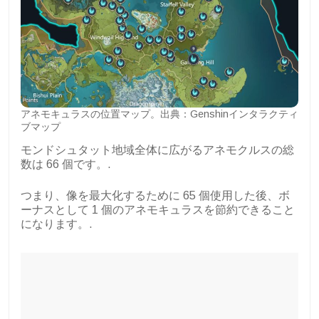
アネモキュラスの位置マップ。出典：Genshinインタラクティ
ブマップ
モンドシュタット地域全体に広がるアネモクルスの総
数は 66 個です。.
つまり、像を最大化するために 65 個使用した後、ボ
ーナスとして 1 個のアネモキュラスを節約できること
になります。.