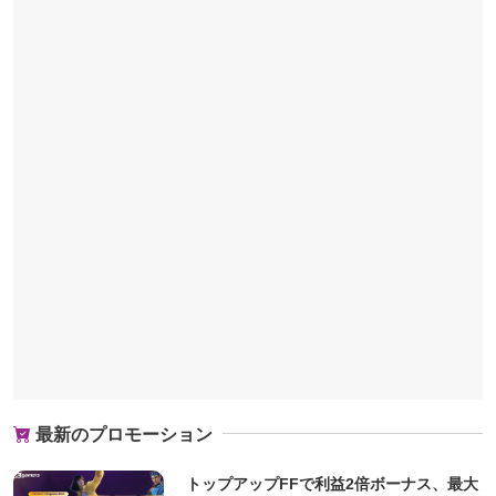
最新のプロモーション
トップアップFFで利益2倍ボーナス、最大