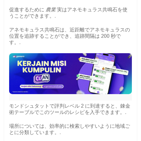
促進するために
農業
実はアネモキュラス共鳴石を使
うことができます。.
アネモキュラス共鳴石は、近距離でアネモキュラスの
位置を追跡することができ、追跡間隔は 200 秒で
す。.
モンドシュタットで評判レベル 2 に到達すると、錬金
術テーブルでこのツールのレシピを入手できます。.
場所については、効率的に検索しやすいように地域ご
とに分類しています。.