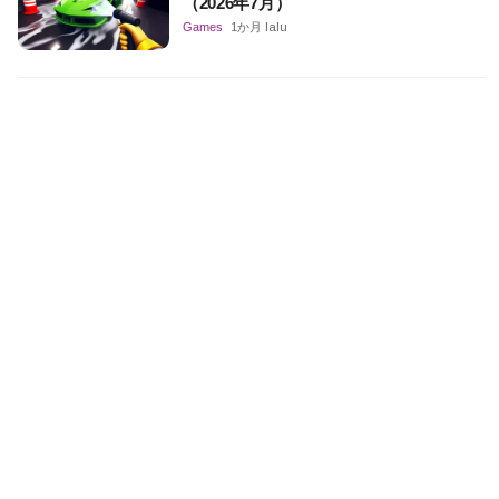
（2026年7月）
Games
1か月 lalu