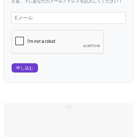
さあ、下にあなたのメールアドレスを記入してください！
申し込む
広告