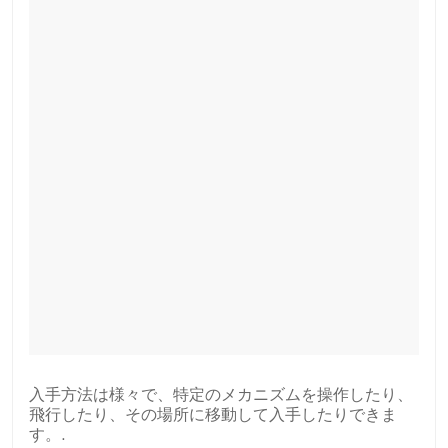
入手方法は様々で、特定のメカニズムを操作したり、
飛行したり、その場所に移動して入手したりできま
す。.