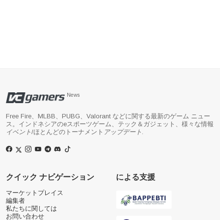
News
Free Fire、MLBB、PUBG、Valorant などに関する最新のゲーム ニュー
ス。インドネシアのeスポーツゲーム、テック＆ガジェット、様々な情報
イベント
/ほとんどのトーナメント
アップデート
.
クイック ナビゲーション
による支援
マーケットプレイス
編集者
私たちに関しては
お問い合わせ