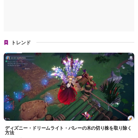
トレンド
ディズニー・ドリームライト・バレーの木の切り株を取り除く
方法