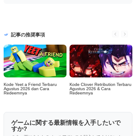
記事の推奨事項
Kode Yeet a Friend Terbaru
Kode Clover Retribution Terbaru
Agustus 2026 dan Cara
Agustus 2026 & Cara
Redeemnya
Redeemnya
ゲームに関する最新情報を入手したいで
すか?