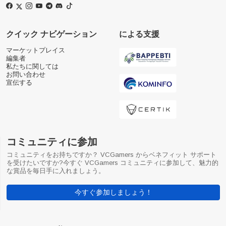
クイック ナビゲーション
による支援
マーケットプレイス
編集者
私たちに関しては
お問い合わせ
宣伝する
コミュニティに参加
コミュニティをお持ちですか？ VCGamers からベネフィット サポート
を受けたいですか?今すぐ VCGamers コミュニティに参加して、魅力的
な賞品を毎日手に入れましょう。
今すぐ参加しましょう！