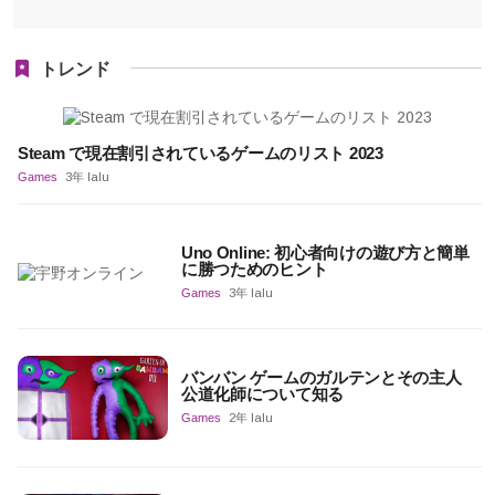
トレンド
Steam で現在割引されているゲームのリスト 2023
Games
3年 lalu
Uno Online: 初心者向けの遊び方と簡単
に勝つためのヒント
Games
3年 lalu
バンバン ゲームのガルテンとその主人
公道化師について知る
Games
2年 lalu