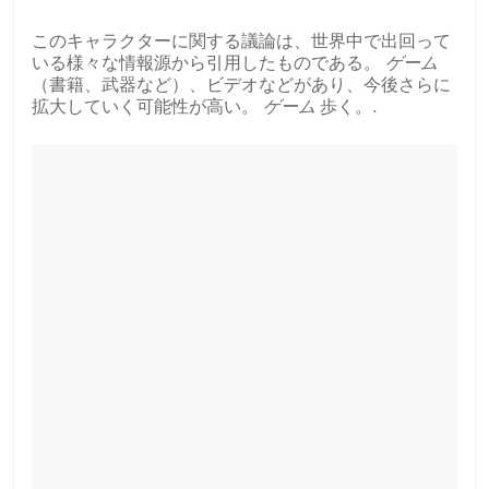
このキャラクターに関する議論は、世界中で出回って
いる様々な情報源から引用したものである。
ゲーム
（書籍、武器など）、ビデオなどがあり、今後さらに
拡大していく可能性が高い。
ゲーム
歩く。.