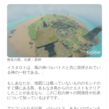
無名の島。出典：原神
イスタロトは、風の神バルバトスと共に崇拝されてい
る神の一柱である。.
もしあなたが、地図には載っていないもののモンドの
すぐ隣にある島、名もなき島からのクエストをクリア
したことがあるなら、この二柱の神々の関係性や伝承
について知っているはずです。.
アルコンとなる以前、バルバトス、あるいはヴェンテ