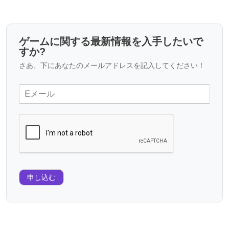
ゲームに関する最新情報を入手したいで
すか?
さあ、下にあなたのメールアドレスを記入してください！
申し込む