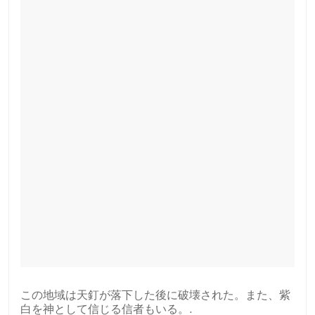
この地域は天釘が落下した後に破壊された。また、紫
白を神として信じる信者もいる。.