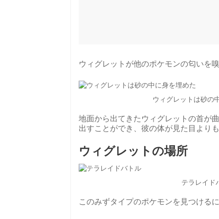
ウィグレットが他のポケモンの匂いを
ウィグレットは砂の中に身
地面から出てきたウィグレットの首が
出すことができ、彼の体が見た目より
ウィグレットの場所
テラレイドバトル
このみずタイプのポケモンを見つける