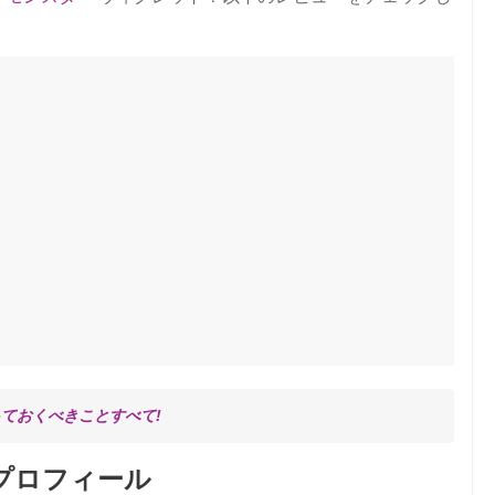
っておくべきことすべて!
プロフィール