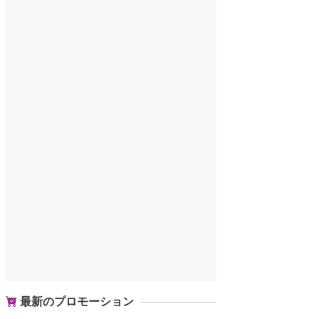
最新のプロモーション