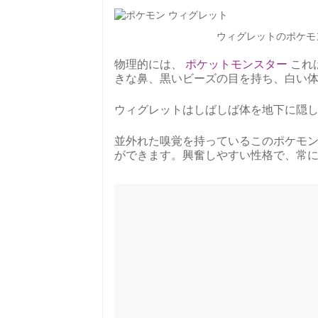
ウィグレットのポケモンプロ
物理的には、
ポケットモンスター
これ
きな鼻、黒いビーズの目を持ち、白い
ウィグレットはしばしば体を地下に隠
並外れた嗅覚を持っているこのポケモン
ができます。興奮しやすい性格で、常