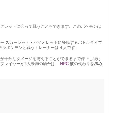
ィグレットに会って戦うこともできます。このポケモンは
ー スカーレット・バイオレットに登場するバトルタイプ
ラポケモンと戦うトレーナーは 4 人です。
ーが十分なダメージを与えることができるまで停止し続け
プレイヤーが4人未満の場合は、
NPC
彼の代わりを務め