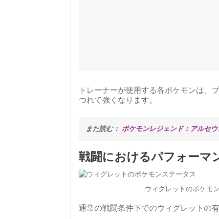
トレーナーが使用する各ポケモンは、
つれて強くなります。
また読む： 
ポケモンレジェンド：アルセウ
戦闘におけるパフォーマ
ウィグレットのポケモンス
通常の戦闘条件下でのウィグレットの