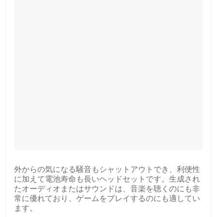
外からの気になる騒音もシャットアウトでき、利便性
に加えて電池寿命も長いヘッドセットです。生成され
たオーディオまたはサウンドは、音楽を聴くのにも非
常に優れており、ゲームをプレイするのにも適してい
ます。