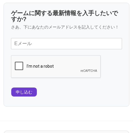
ゲームに関する最新情報を入手したいで
すか?
さあ、下にあなたのメールアドレスを記入してください！
申し込む