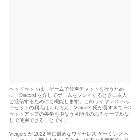
ヘッドセットは、ゲームで音声チャットを行うため
に、Discord を介してゲームをプレイするときに友人
と通信するためにも機能します。このワイヤレス ヘッ
ドセットの利点はもちろん、Vicigers 氏が長すぎて PC
セットアップの美学を損なう可能性のあるケーブルな
しで使用できることです。
Vicigers が 2022 年に最適なワイヤレス ゲーミング ヘ