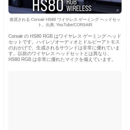
推奨される Corsair HS80 ワイヤレス ゲーミング ヘッドセッ
ト。出典: YouTube/CORSAIR
Corsair の HS80 RGB はワイヤレス ゲーミング ヘッド
セットです。ハイレゾオーディオとドルビーアトモス
のおかげで、生成されるサウンドは非常に優れていま
す。以前のワイヤレス ヘッドセットとは異なり、
HS80 RGB は非常に優れたマイクを備えています。