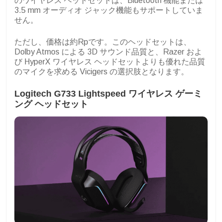
のワイヤレス ヘッドセットは、Bluetooth 機能または
3.5 mm オーディオ ジャック機能もサポートしていま
せん。
ただし、価格は約Rpです。このヘッドセットは、
Dolby Atmos による 3D サウンド品質と、Razer およ
び HyperX ワイヤレス ヘッドセットよりも優れた品質
のマイクを求める Vicigers の選択肢となります。
Logitech G733 Lightspeed ワイヤレス ゲーミ
ング ヘッドセット