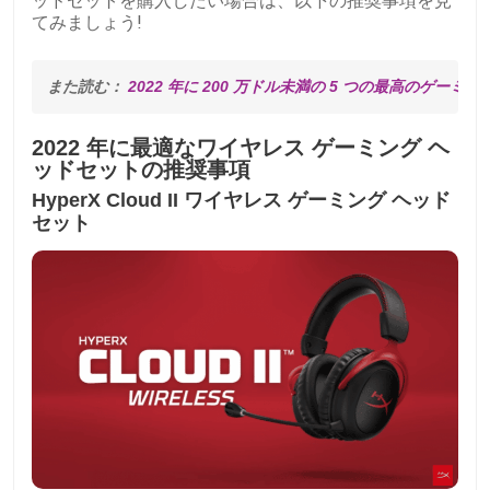
ッドセットを購入したい場合は、以下の推奨事項を見
てみましょう!
また読む： 
2022 年に 200 万ドル未満の 5 つの最高のゲーミ
2022 年に最適なワイヤレス ゲーミング ヘ
ッドセットの推奨事項
HyperX Cloud II ワイヤレス ゲーミング ヘッド
セット