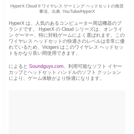
HyperX Cloud II ワイヤレス ゲーミング ヘッドセットの推奨
事項。出典: YouTube/HyperX
HyperX は、人気のあるコンピューター周辺機器のブ
ランドです。 HyperX の Cloud シリーズは、オンライ
ン ゲーマー、特に対戦ゲームによく選ばれます。この
ワイヤレス ヘッドセットの快適さのレベルは非常に優
れているため、Vicigers はこのワイヤレス ヘッドセッ
トをかなり長い間使用できます。
によると
Soundguys.com
、利用可能なソフト イヤー
カップとヘッドセット ハンドルのソフト クッション
により、ゲーム体験がより快適になります。