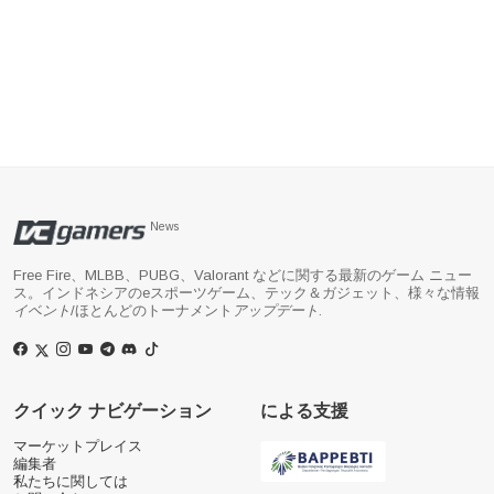
News
Free Fire、MLBB、PUBG、Valorant などに関する最新のゲーム ニュー
ス。インドネシアのeスポーツゲーム、テック＆ガジェット、様々な情報
イベント
/ほとんどのトーナメント
アップデート
.
クイック ナビゲーション
による支援
マーケットプレイス
編集者
私たちに関しては