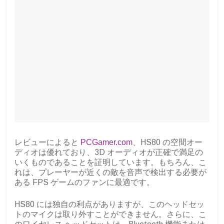
レビューによると
PCGamer.com
、HS80 の空間オー
ディオは優れており、3D オーディオが正確で満足の
いくものであることを証明しています。もちろん、こ
れは、プレーヤーが近くの敵を音声で検出する必要が
ある FPS ゲームのファンに最適です。
HS80 には独自の利点がありますが、このヘッドセッ
トのマイクは取り外すことができません。さらに、こ