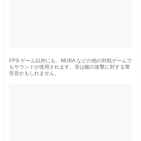
FPS ゲーム以外にも、MOBA などの他の対戦ゲームで
もサウンドが使用されます。音は敵の攻撃に対する警
告音かもしれません。