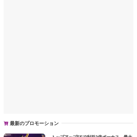
最新のプロモーション