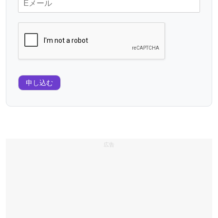
申し込む
広告