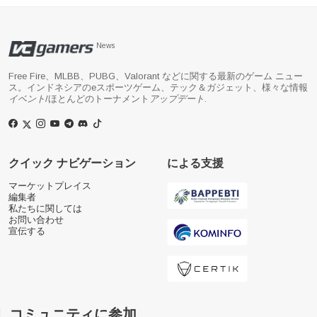
News
Free Fire、MLBB、PUBG、Valorant などに関する最新のゲーム ニュー
ス。インドネシアのeスポーツゲーム、テック＆ガジェット、様々な情報
イベント
/ほとんどのトーナメント
アップデート
.
クイック ナビゲーション
による支援
マーケットプレイス
編集者
私たちに関しては
お問い合わせ
宣伝する
コミュニティに参加