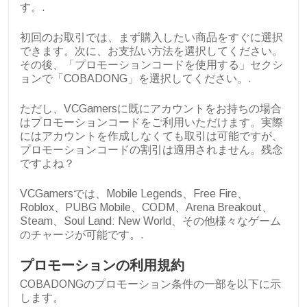
す。.
初回のお取引では、まず購入したい商品をすぐに選択
できます。次に、お支払い方法を選択してください。
その後、「プロモーションコードを使用する」セクシ
ョンで「COBADONG」を選択してください。.
ただし、VCGamersに既にアカウントをお持ちの場合
はプロモーションコードをご利用いただけます。実際
にはアカウントを作成しなくても取引は可能ですが、
プロモーションコードの割引は適用されません。残念
ですよね？
VCGamersでは、Mobile Legends、Free Fire、
Roblox、PUBG Mobile、CODM、Arena Breakout、
Steam、Soul Land: New World、その他様々なゲーム
のチャージが可能です。.
プロモーションの利用規約
COBADONGのプロモーション条件の一部を以下に示
します。