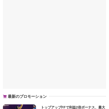
最新のプロモーション
トップアップFFで利益2倍ボーナス、最大