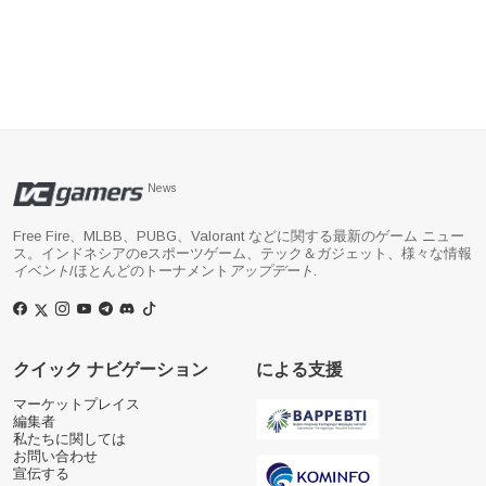
News
Free Fire、MLBB、PUBG、Valorant などに関する最新のゲーム ニュー
ス。インドネシアのeスポーツゲーム、テック＆ガジェット、様々な情報
イベント
/ほとんどのトーナメント
アップデート
.
クイック ナビゲーション
による支援
マーケットプレイス
編集者
私たちに関しては
お問い合わせ
宣伝する