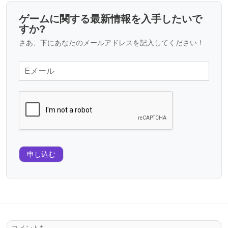
ゲームに関する最新情報を入手したいで
すか?
さあ、下にあなたのメールアドレスを記入してください！
申し込む