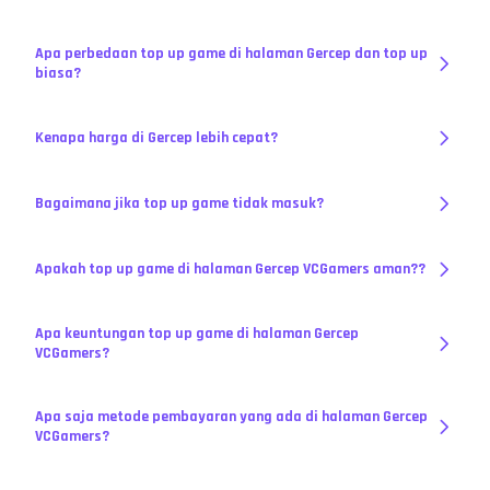
Apa perbedaan top up game di halaman Gercep dan top up
biasa?
Kenapa harga di Gercep lebih cepat?
Bagaimana jika top up game tidak masuk?
Apakah top up game di halaman Gercep VCGamers aman??
Apa keuntungan top up game di halaman Gercep
VCGamers?
Apa saja metode pembayaran yang ada di halaman Gercep
VCGamers?