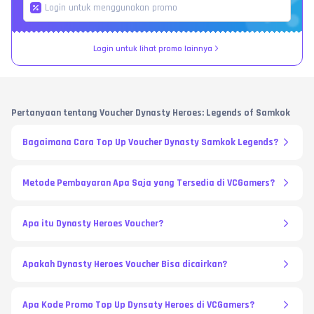
Login untuk lihat promo lainnya
Pertanyaan tentang Voucher Dynasty Heroes: Legends of Samkok
Bagaimana Cara Top Up Voucher Dynasty Samkok Legends?
Metode Pembayaran Apa Saja yang Tersedia di VCGamers?
Apa itu Dynasty Heroes Voucher?
Apakah Dynasty Heroes Voucher Bisa dicairkan?
Apa Kode Promo Top Up Dynsaty Heroes di VCGamers?