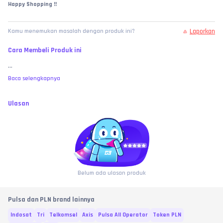
Happy Shopping !!
Laporkan
Kamu menemukan masalah dengan produk ini?
Cara Membeli Produk ini
...
Baca selengkapnya
Ulasan
Belum ada ulasan produk
Pulsa dan PLN brand lainnya
Indosat
Tri
Telkomsel
Axis
Pulsa All Operator
Token PLN